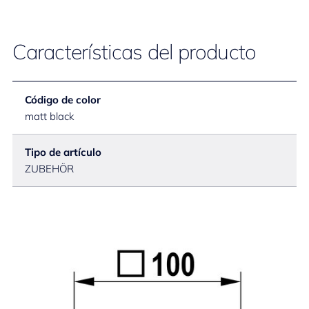
Características del producto
Código de color
matt black
Tipo de artículo
ZUBEHÖR