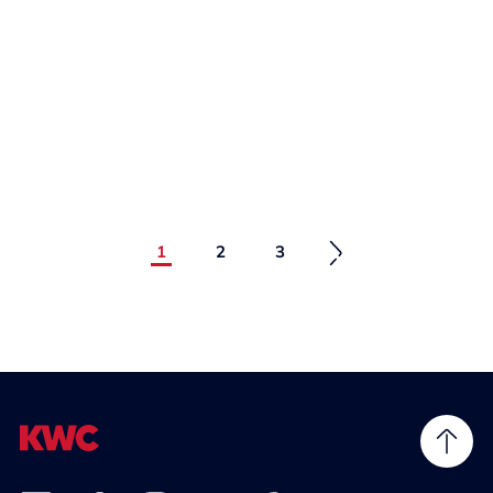
1
2
3