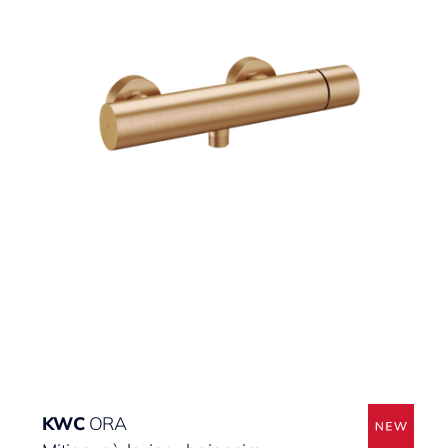
KWC
ORA