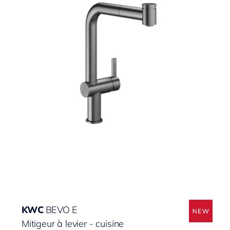
KWC
BEVO E
Mitigeur à levier - cuisine