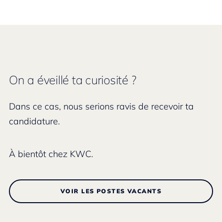
On a éveillé ta curiosité ?
Dans ce cas, nous serions ravis de recevoir ta
candidature.
À bientôt chez KWC.
VOIR LES POSTES VACANTS