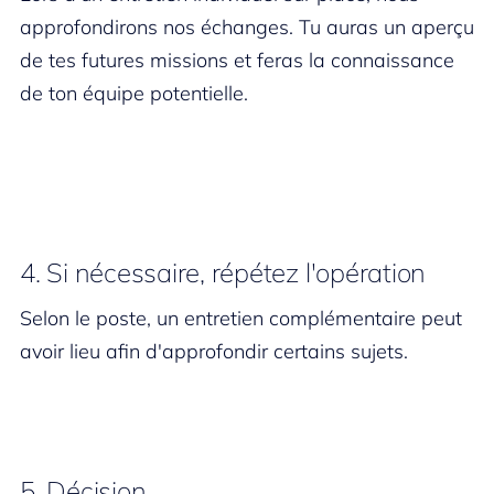
approfondirons nos échanges. Tu auras un aperçu
de tes futures missions et feras la connaissance
de ton équipe potentielle.
4. Si nécessaire, répétez l'opération
Selon le poste, un entretien complémentaire peut
avoir lieu afin d'approfondir certains sujets.
5. Décision