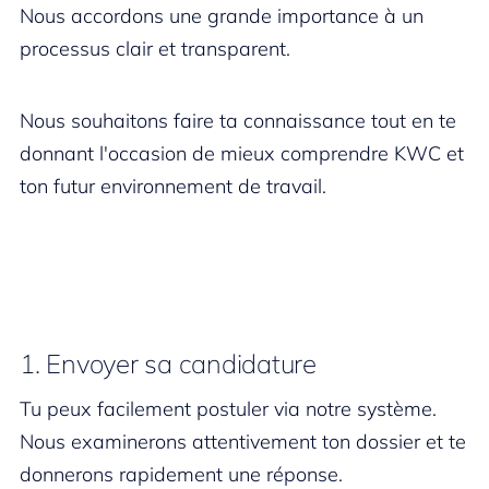
Nous accordons une grande importance à un
processus clair et transparent.
Nous souhaitons faire ta connaissance tout en te
donnant l'occasion de mieux comprendre KWC et
ton futur environnement de travail.
1. Envoyer sa candidature
Tu peux facilement postuler via notre système.
Nous examinerons attentivement ton dossier et te
donnerons rapidement une réponse.