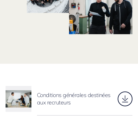
Conditions générales destinées
aux recruteurs