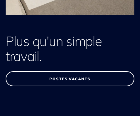
Plus qu'un simple
travail.
POSTES VACANTS