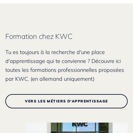
Formation chez KWC
Tu es toujours à la recherche d'une place
d'apprentissage qui te convienne ? Découvre ici
toutes les formations professionnelles proposées
par KWC. (en allemand uniquement)
VERS LES MÉTIERS D'APPRENTISSAGE