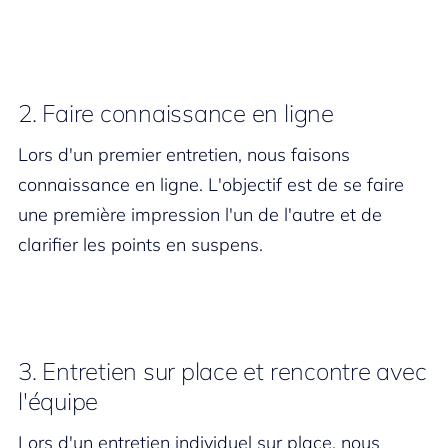
2. Faire connaissance en ligne
Lors d'un premier entretien, nous faisons
connaissance en ligne. L'objectif est de se faire
une première impression l'un de l'autre et de
clarifier les points en suspens.
3. Entretien sur place et rencontre avec
l'équipe
Lors d'un entretien individuel sur place, nous