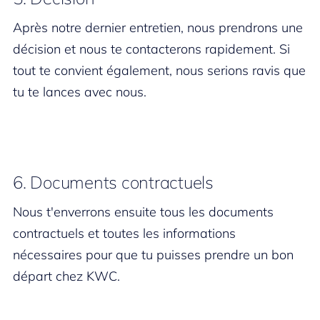
Après notre dernier entretien, nous prendrons une
décision et nous te contacterons rapidement. Si
tout te convient également, nous serions ravis que
tu te lances avec nous.
6. Documents contractuels
Nous t'enverrons ensuite tous les documents
contractuels et toutes les informations
nécessaires pour que tu puisses prendre un bon
départ chez KWC.