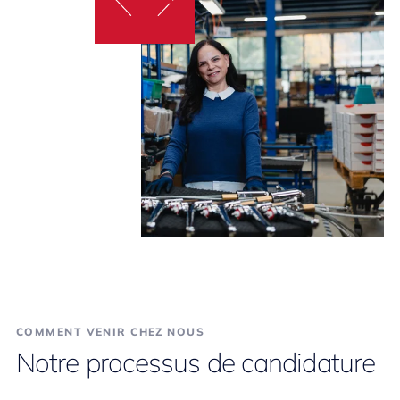
COMMENT VENIR CHEZ NOUS
Notre processus de candidature