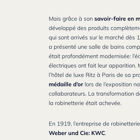
Mais grâce à son
savoir-faire en 
développé des produits complètemen
qui sont arrivés sur le marché dès
a présenté une salle de bains comp
était profondément modernisée: l’éc
électriques ont fait leur apparition
l’hôtel de luxe Ritz à Paris de sa
médaille d’or
lors de l’exposition n
collaborateurs. La transformation de
la robinetterie était achevée.
En 1919, l’entreprise de robinetter
Weber und Cie: KWC
.