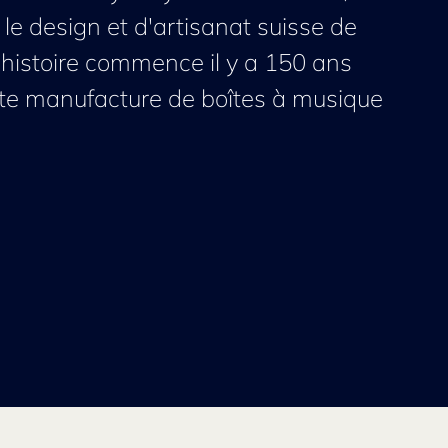
r le design et d'artisanat suisse de
e histoire commence il y a 150 ans
te manufacture de boîtes à musique