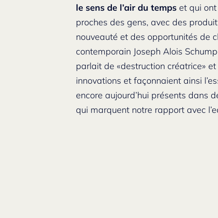
le sens de l’air du temps
et qui ont
proches des gens, avec des produit
nouveauté et des opportunités de c
contemporain Joseph Alois Schumpe
parlait de «destruction créatrice» 
innovations et façonnaient ainsi l’e
encore aujourd’hui présents dans 
qui marquent notre rapport avec l’ea