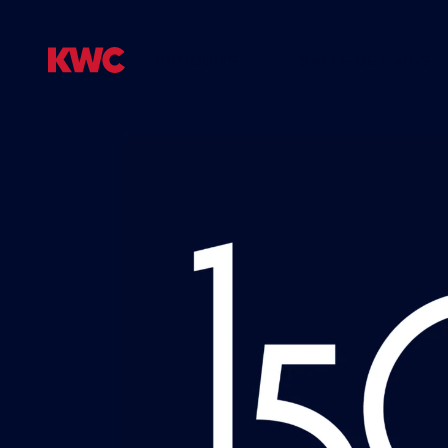
PRODUITS
SALLE DE BAINS