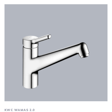
KWC WAMAS 2.0