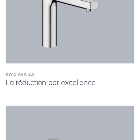
KWC AVA 2.0
La réduction par excellence