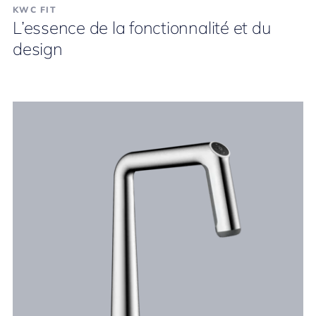
KWC FIT
L’essence de la fonctionnalité et du
design