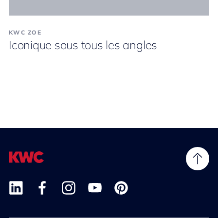
KWC ZOE
Iconique sous tous les angles