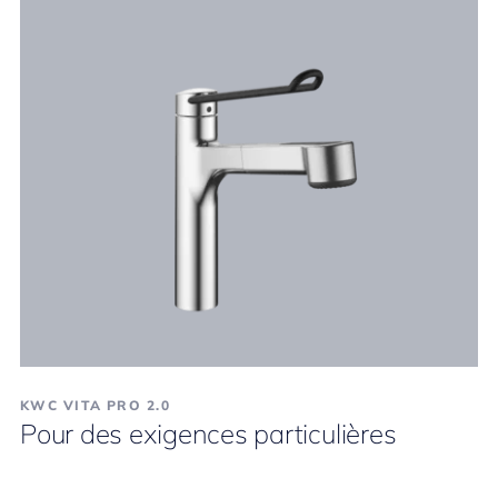
KWC VITA PRO 2.0
Pour des exigences particulières