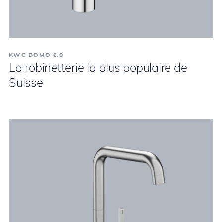
KWC DOMO 6.0
La robinetterie la plus populaire de
Suisse