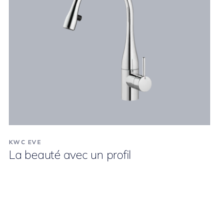
KWC EVE
La beauté avec un profil