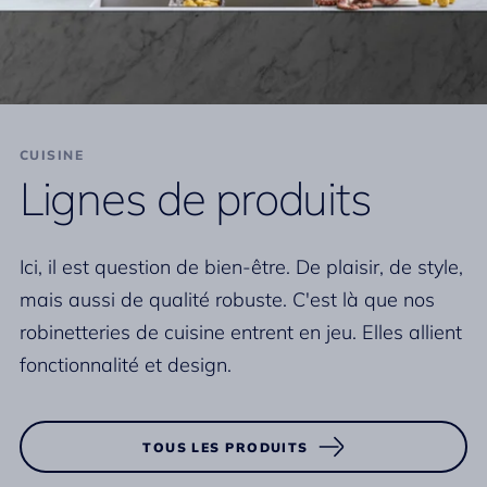
CUISINE
Lignes de produits
Ici, il est question de bien-être. De plaisir, de style,
mais aussi de qualité robuste. C'est là que nos
robinetteries de cuisine entrent en jeu. Elles allient
fonctionnalité et design.
TOUS LES PRODUITS