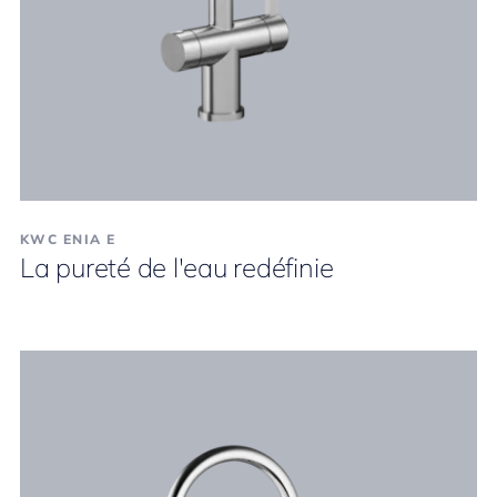
KWC ENIA E
La pureté de l'eau redéfinie