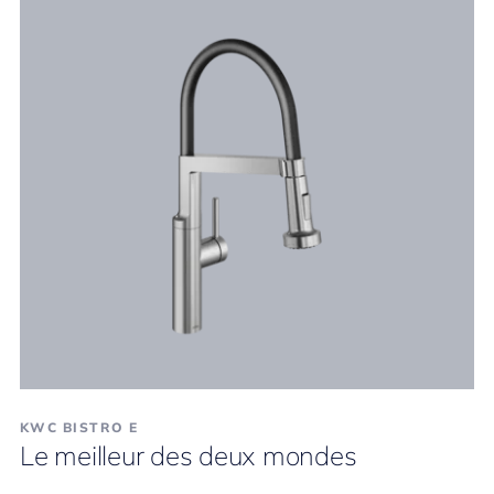
KWC BISTRO E
Le meilleur des deux mondes