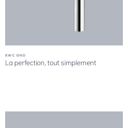
KWC ONO
La perfection, tout simplement