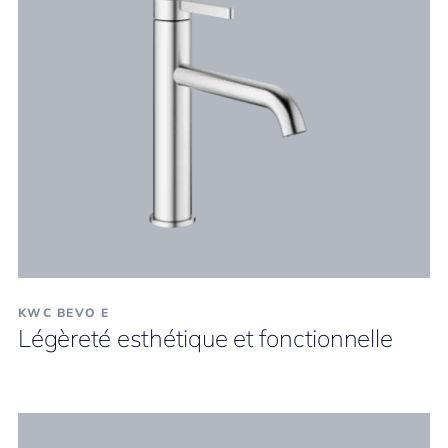
KWC BEVO E
Légèreté esthétique et fonctionnelle