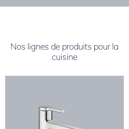
Nos lignes de produits pour la
cuisine