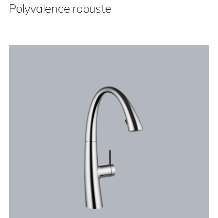
Polyvalence robuste