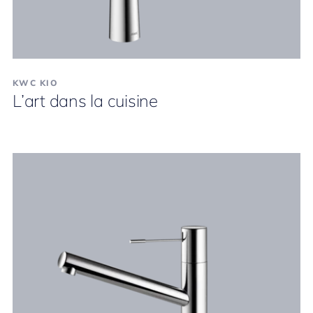
KWC KIO
L’art dans la cuisine