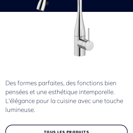
Des formes parfaites, des fonctions bien
pensées et une esthétique intemporelle.
L'élégance pour la cuisine avec une touche
lumineuse.
TOUS LES PRODUITS