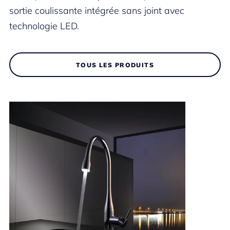
sortie coulissante intégrée sans joint avec
technologie LED.
TOUS LES PRODUITS