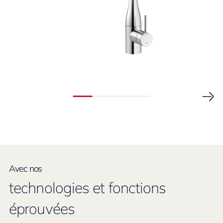
Avec nos
technologies et fonctions
éprouvées