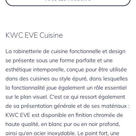
KWC EVE Cuisine
La robinetterie de cuisine fonctionnelle et design
se présente sous une forme parfaite et une
esthétique intemporelle, conçue pour être utilisée
dans des cuisines au style épuré, dans lesquelles
la fonctionnalité joue également un rôle essentiel
sur le plan visuel. C'est ce qui ressort également
de sa présentation générale et de ses matériaux :
KWC EVE est disponible en finition chromée de
haute qualité, en blanc pur ou en noir profond,
ainsi qu'en acier inoxydable. Le point fort, une