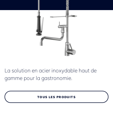
La solution en acier inoxydable haut de
gamme pour la gastronomie.
TOUS LES PRODUITS