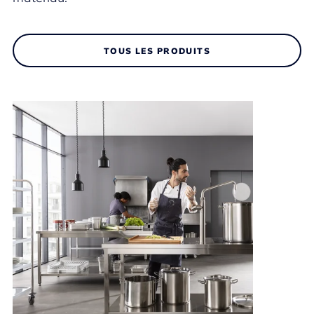
TOUS LES PRODUITS