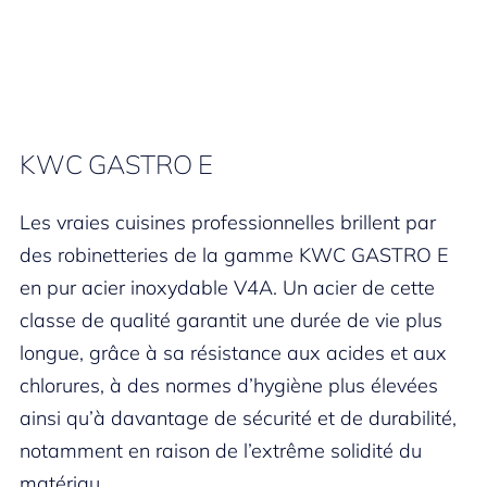
KWC GASTRO E
Les vraies cuisines professionnelles brillent par
des robinetteries de la gamme KWC GASTRO E
en pur acier inoxydable V4A. Un acier de cette
classe de qualité garantit une durée de vie plus
longue, grâce à sa résistance aux acides et aux
chlorures, à des normes d’hygiène plus élevées
ainsi qu’à davantage de sécurité et de durabilité,
notamment en raison de l’extrême solidité du
matériau.