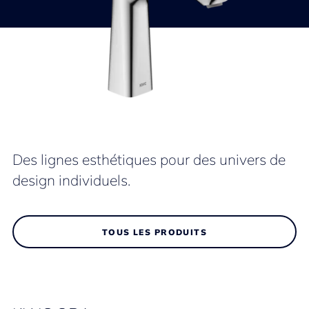
Des lignes esthétiques pour des univers de
design individuels.
TOUS LES PRODUITS