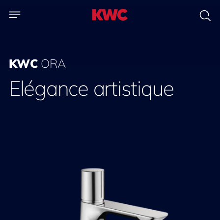
KWC
ORA
Elégance artistique