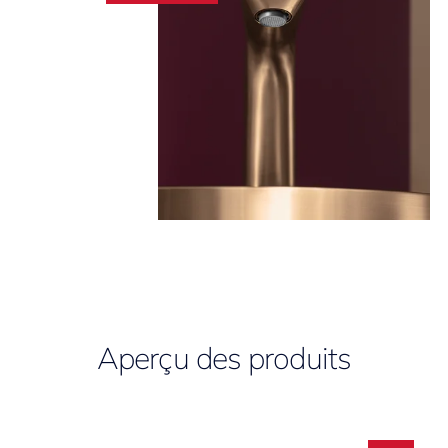
Aperçu des produits