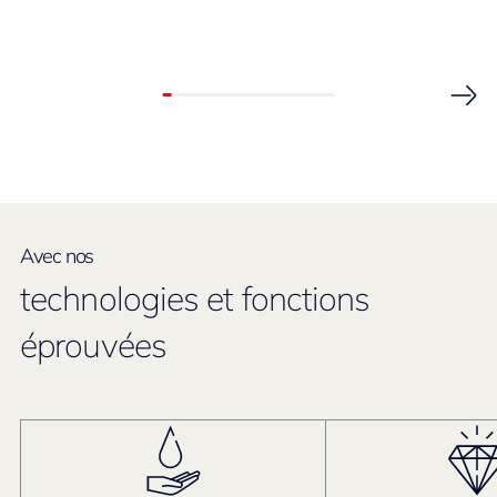
Avec nos
technologies et fonctions
éprouvées