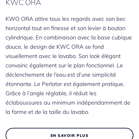
KWC ORA
KWO ORA attire tous les regards avec son bec
horizontal tout en finesse et son levier à bouton
cylindrique. En combinaison avec la base cubique
douce, le design de KWC ORA se fond
visuellement avec le lavabo. Son look élégant
convainc également sur le plan fonctionnel. Le
déclenchement de l’eau est d’une simplicité
étonnante. Le Perlator est également pratique.
Grâce à l’angle réglable, il réduit les
éclaboussures au minimum indépendamment de
la forme et de la taille du lavabo.
EN SAVOIR PLUS