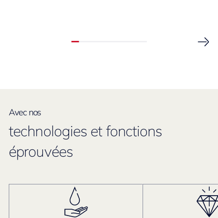
Avec nos
technologies et fonctions
éprouvées