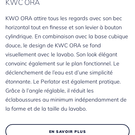
KWC ORA
KWO ORA attire tous les regards avec son bec
horizontal tout en finesse et son levier à bouton
cylindrique. En combinaison avec la base cubique
douce, le design de KWC ORA se fond
visuellement avec le lavabo. Son look élégant
convainc également sur le plan fonctionnel. Le
déclenchement de l’eau est d’une simplicité
étonnante. Le Perlator est également pratique.
Grâce à l’angle réglable, il réduit les
éclaboussures au minimum indépendamment de
la forme et de la taille du lavabo.
EN SAVOIR PLUS