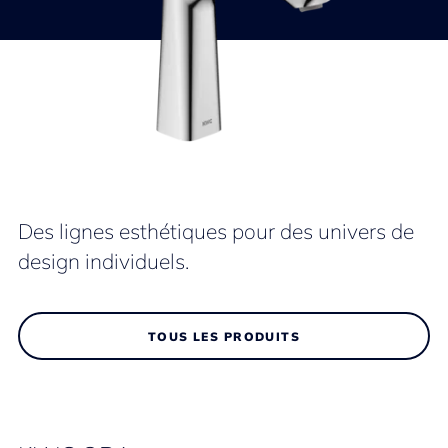
Des lignes esthétiques pour des univers de
design individuels.
TOUS LES PRODUITS