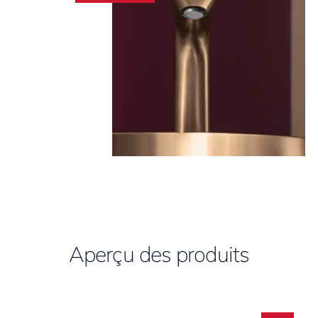
Aperçu des produits