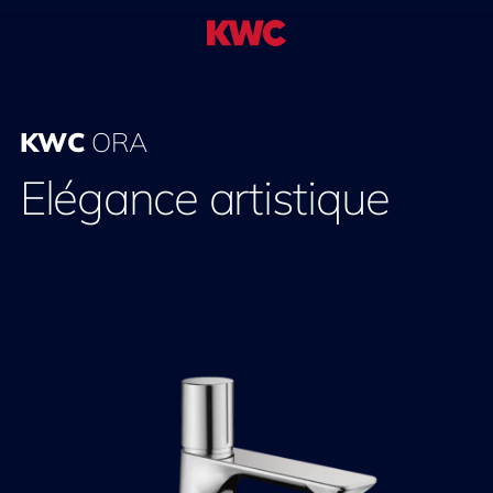
KWC
ORA
Elégance artistique