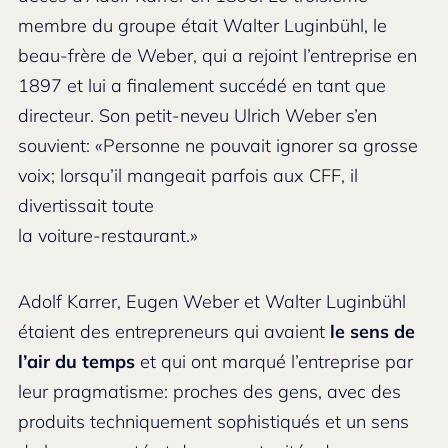
membre du groupe était Walter Luginbühl, le
beau-frère de Weber, qui a rejoint l’entreprise en
1897 et lui a finalement succédé en tant que
directeur. Son petit-neveu Ulrich Weber s’en
souvient: «Personne ne pouvait ignorer sa grosse
voix; lorsqu’il mangeait parfois aux CFF, il
divertissait toute
la voiture-restaurant.»
Adolf Karrer, Eugen Weber et Walter Luginbühl
étaient des entrepreneurs qui avaient
le sens de
l’air du temps
et qui ont marqué l’entreprise par
leur pragmatisme: proches des gens, avec des
produits techniquement sophistiqués et un sens