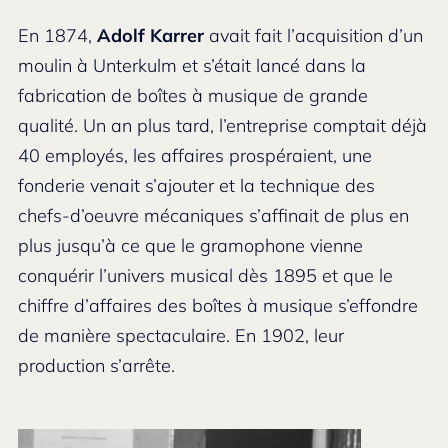
En 1874,
Adolf Karrer
avait fait l’acquisition d’un
moulin à Unterkulm et s’était lancé dans la
fabrication de boîtes à musique de grande
qualité. Un an plus tard, l’entreprise comptait déjà
40 employés, les affaires prospéraient, une
fonderie venait s’ajouter et la technique des
chefs-d’oeuvre mécaniques s’affinait de plus en
plus jusqu’à ce que le gramophone vienne
conquérir l’univers musical dès 1895 et que le
chiffre d’affaires des boîtes à musique s’effondre
de manière spectaculaire. En 1902, leur
production s’arrête.