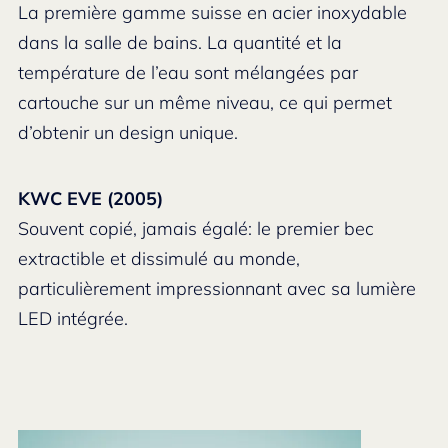
La première gamme suisse en acier inoxydable
dans la salle de bains. La quantité et la
température de l’eau sont mélangées par
cartouche sur un même niveau, ce qui permet
d’obtenir un design unique.
KWC EVE (2005)
Souvent copié, jamais égalé: le premier bec
extractible et dissimulé au monde,
particulièrement impressionnant avec sa lumière
LED intégrée.