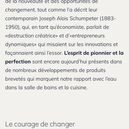
de la nouveauté et des opportunités de
changement, tout comme l’a décrit leur
contemporain Joseph Alois Schumpeter (1883-
1950), qui, en tant qu’économiste, parlait de
«destruction créatrice» et d’«entrepreneurs
dynamiques» qui misaient sur les innovations et
façonnaient ainsi l’essor.
L’esprit de pionnier et la
perfection
sont encore aujourd’hui présents dans
de nombreux développements de produits
brevetés qui marquent notre rapport avec l’eau
dans la salle de bains et la cuisine.
Le courage de changer