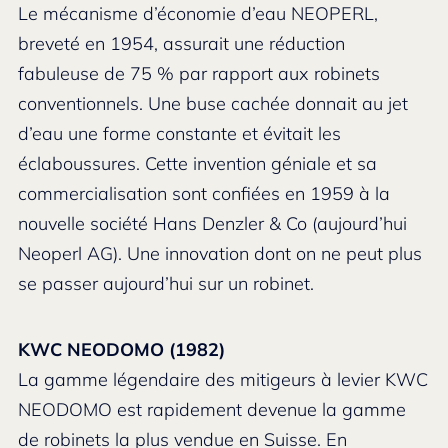
Le mécanisme d’économie d’eau NEOPERL,
breveté en 1954, assurait une réduction
fabuleuse de 75 % par rapport aux robinets
conventionnels. Une buse cachée donnait au jet
d’eau une forme constante et évitait les
éclaboussures. Cette invention géniale et sa
commercialisation sont confiées en 1959 à la
nouvelle société Hans Denzler & Co (aujourd’hui
Neoperl AG). Une innovation dont on ne peut plus
se passer aujourd’hui sur un robinet.
KWC NEODOMO (1982)
La gamme légendaire des mitigeurs à levier KWC
NEODOMO est rapidement devenue la gamme
de robinets la plus vendue en Suisse. En