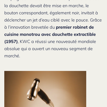
la douchette devait être mise en marche, le
bouton correspondant, également noir, invitait à
déclencher un jet d’eau ciblé avec le pouce. Grâce
à l’innovation brevetée du
premier robinet de
cuisine monotrou avec douchette extractible
(1957)
, KWC a réussi une nouveauté mondiale
absolue qui a ouvert un nouveau segment de
marché.