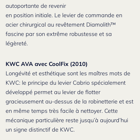
autoportante de revenir
en position initiale. Le levier de commande en
acier chirurgical au revêtement Diamolith™
fascine par son extrême robustesse et sa
légèreté.
KWC AVA avec CoolFix (2010)
Longévité et esthétique sont les maîtres mots de
KWC: le principe du levier Cabrio spécialement
développé permet au levier de flotter
gracieusement au-dessus de la robinetterie et est
en même temps très facile à nettoyer. Cette
mécanique particulière reste jusqu’à aujourd’hui
un signe distinctif de KWC.