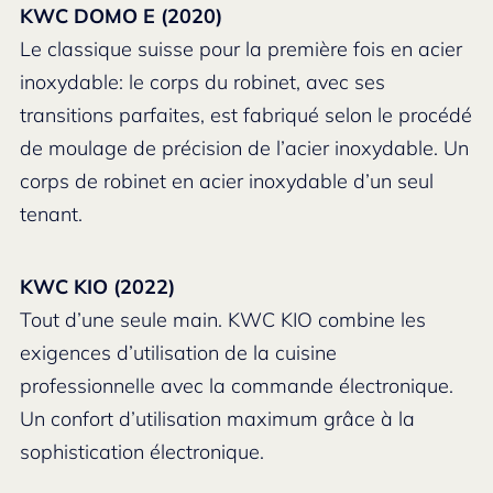
KWC DOMO E (2020)
Le classique suisse pour la première fois en acier
inoxydable: le corps du robinet, avec ses
transitions parfaites, est fabriqué selon le procédé
de moulage de précision de l’acier inoxydable. Un
corps de robinet en acier inoxydable d’un seul
tenant.
KWC KIO (2022)
Tout d’une seule main. KWC KIO combine les
exigences d’utilisation de la cuisine
professionnelle avec la commande électronique.
Un confort d’utilisation maximum grâce à la
sophistication électronique.