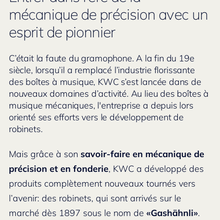
mécanique de précision avec un
esprit de pionnier
C’était la faute du gramophone. A la fin du 19e
siècle, lorsqu’il a remplacé l’industrie florissante
des boîtes à musique, KWC s’est lancée dans de
nouveaux domaines d’activité. Au lieu des boîtes à
musique mécaniques, l'entreprise a depuis lors
orienté ses efforts vers le développement de
robinets.
Mais grâce à son
savoir-faire en mécanique de
précision et en fonderie
, KWC a développé des
produits complètement nouveaux tournés vers
l’avenir: des robinets, qui sont arrivés sur le
marché dès 1897 sous le nom de
«Gashähnli»
.