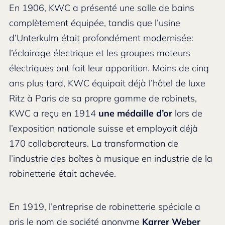
En 1906, KWC a présenté une salle de bains
complètement équipée, tandis que l’usine
d’Unterkulm était profondément modernisée:
l’éclairage électrique et les groupes moteurs
électriques ont fait leur apparition. Moins de cinq
ans plus tard, KWC équipait déjà l’hôtel de luxe
Ritz à Paris de sa propre gamme de robinets,
KWC a reçu en 1914
une médaille d’or
lors de
l’exposition nationale suisse et employait déjà
170 collaborateurs. La transformation de
l’industrie des boîtes à musique en industrie de la
robinetterie était achevée.
En 1919, l’entreprise de robinetterie spéciale a
pris le nom de société anonyme
Karrer Weber