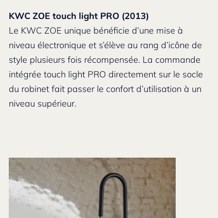
KWC ZOE touch light PRO (2013)
Le KWC ZOE unique bénéficie d’une mise à
niveau électronique et s’élève au rang d’icône de
style plusieurs fois récompensée. La commande
intégrée touch light PRO directement sur le socle
du robinet fait passer le confort d’utilisation à un
niveau supérieur.