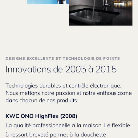
DESIGNS EXCELLENTS ET TECHNOLOGIE DE POINTE
Innovations de 2005 à 2015
Technologies durables et contrôle électronique.
Nous mettons notre passion et notre enthousiasme
dans chacun de nos produits.
KWC ONO HighFlex (2008)
La qualité professionnelle à la maison. Le flexible
à ressort breveté permet à la douchette