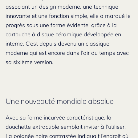
associant un design moderne, une technique
innovante et une fonction simple, elle a marqué le
progrès sous une forme évidente, grâce à la
cartouche à disque céramique développée en
interne. C’est depuis devenu un classique
moderne qui est encore dans l’air du temps avec
sa sixième version.
Une nouveauté mondiale absolue
Avec sa forme incurvée caractéristique, la
douchette extractible semblait inviter à l’utiliser.
La poignée noire contrastée indiquait l’endroit où