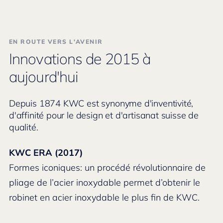
EN ROUTE VERS L'AVENIR
Innovations de 2015 à
aujourd'hui
Depuis 1874 KWC est synonyme d'inventivité,
d'affinité pour le design et d'artisanat suisse de
qualité.
KWC ERA (2017)
Formes iconiques: un procédé révolutionnaire de
pliage de l’acier inoxydable permet d’obtenir le
robinet en acier inoxydable le plus fin de KWC.