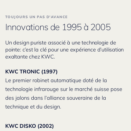
TOUJOURS UN PAS D'AVANCE
Innovations de 1995 à 2005
Un design puriste associé à une technologie de
pointe: c’est la clé pour une expérience d’utilisation
exaltante chez KWC.
KWC TRONIC (1997)
Le premier robinet automatique doté de la
technologie infrarouge sur le marché suisse pose
des jalons dans l’alliance souveraine de la
technique et du design.
KWC DISKO (2002)