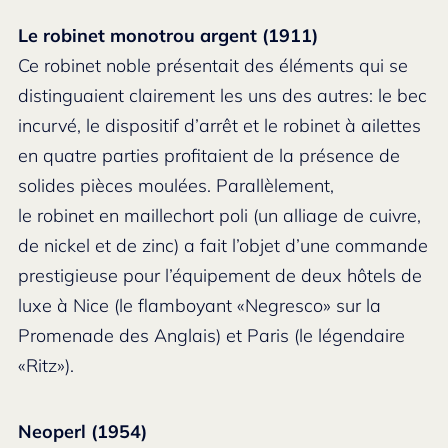
Le robinet monotrou argent (1911)
Ce robinet noble présentait des éléments qui se
distinguaient clairement les uns des autres: le bec
incurvé, le dispositif d’arrêt et le robinet à ailettes
en quatre parties profitaient de la présence de
solides pièces moulées. Parallèlement,
le robinet en maillechort poli (un alliage de cuivre,
de nickel et de zinc) a fait l’objet d’une commande
prestigieuse pour l’équipement de deux hôtels de
luxe à Nice (le flamboyant «Negresco» sur la
Promenade des Anglais) et Paris (le légendaire
«Ritz»).
Neoperl (1954)