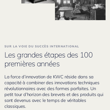
SUR LA VOIE DU SUCCÈS INTERNATIONAL
Les grandes étapes des 100
premières années
La force d’innovation de KWC réside dans sa
capacité à combiner des innovations techniques
révolutionnaires avec des formes parfaites. Un
petit tour d’horizon des brevets et des produits qui
sont devenus avec le temps de véritables
classiques.