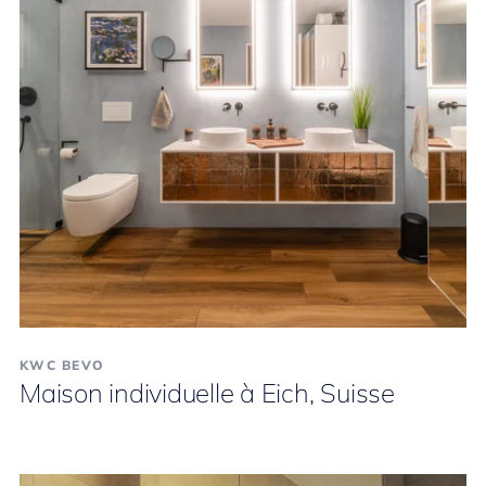
KWC BEVO
Maison individuelle à Eich, Suisse