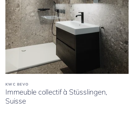
KWC BEVO
Immeuble collectif à Stüsslingen,
Suisse