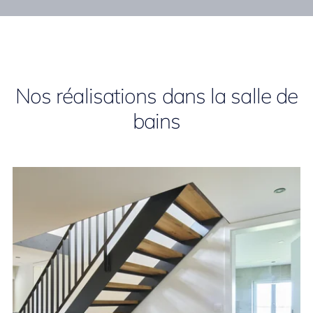
Nos réalisations dans la salle de
bains