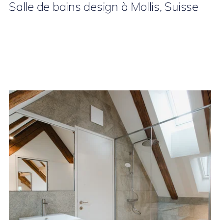
Salle de bains design à Mollis, Suisse