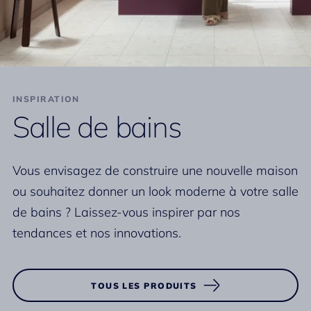
INSPIRATION
Salle de bains
Vous envisagez de construire une nouvelle maison
ou souhaitez donner un look moderne à votre salle
de bains ? Laissez-vous inspirer par nos
tendances et nos innovations.
TOUS LES PRODUITS