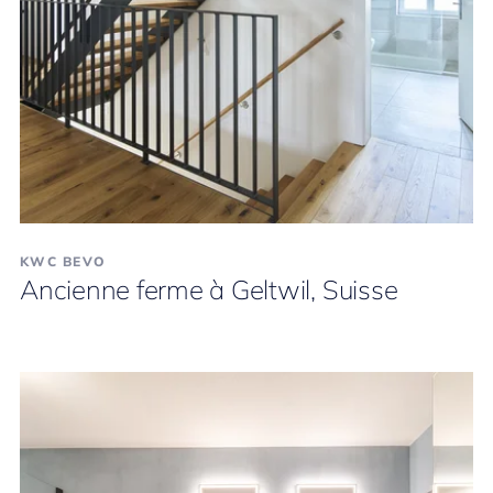
KWC BEVO
Ancienne ferme à Geltwil, Suisse