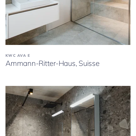
KWC AVA E
Ammann-Ritter-Haus, Suisse