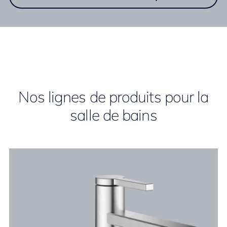
Nos lignes de produits pour la
salle de bains