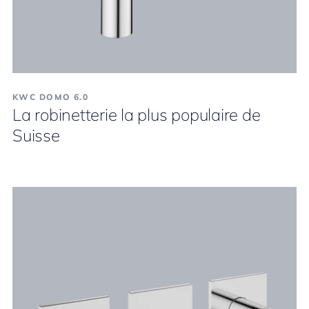
KWC DOMO 6.0
La robinetterie la plus populaire de
Suisse