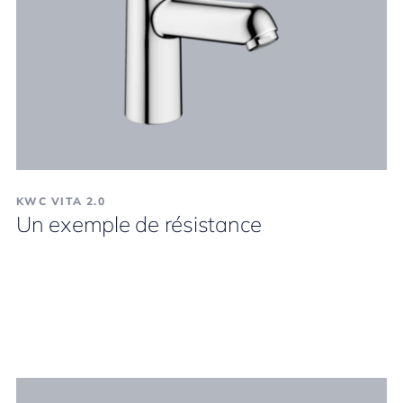
KWC VITA 2.0
Un exemple de résistance