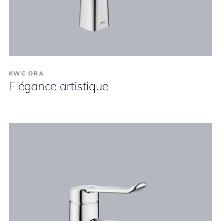
KWC ORA
Elégance artistique