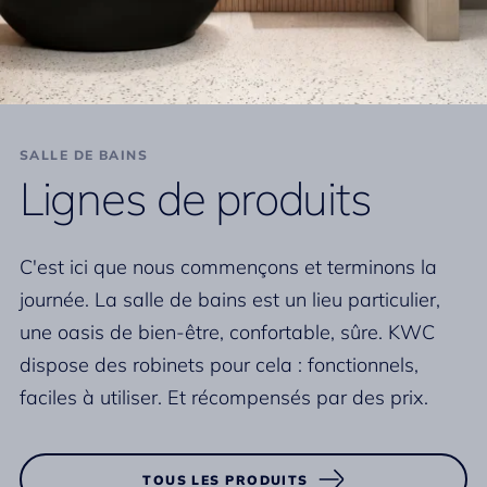
SALLE DE BAINS
Lignes de produits
C'est ici que nous commençons et terminons la
journée. La salle de bains est un lieu particulier,
une oasis de bien-être, confortable, sûre. KWC
dispose des robinets pour cela : fonctionnels,
faciles à utiliser. Et récompensés par des prix.
TOUS LES PRODUITS