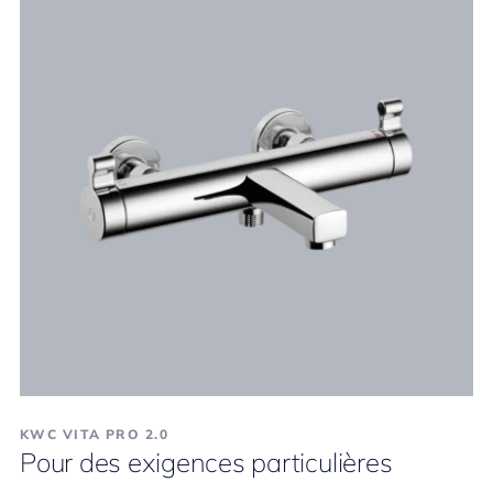
KWC VITA PRO 2.0
Pour des exigences particulières