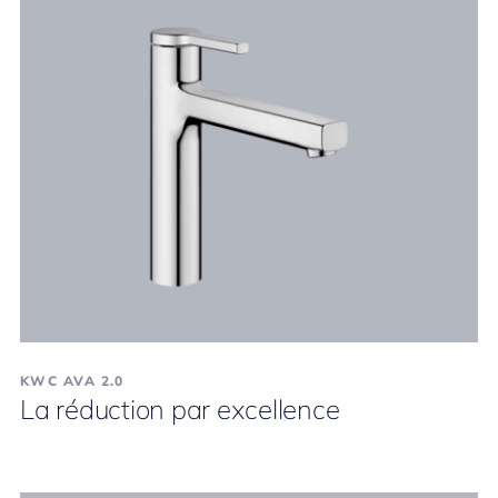
KWC AVA 2.0
La réduction par excellence