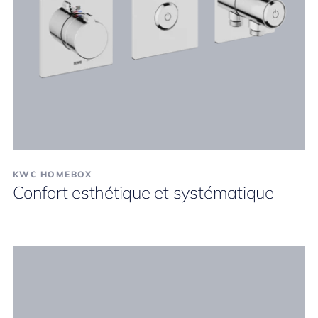
KWC HOMEBOX
Confort esthétique et systématique