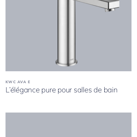
KWC AVA E
L’élégance pure pour salles de bain