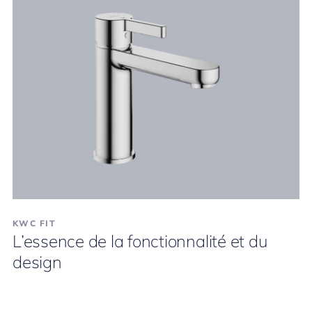
KWC FIT
L’essence de la fonctionnalité et du
design