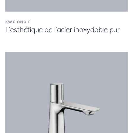
KWC ONO E
L’esthétique de l’acier inoxydable pur