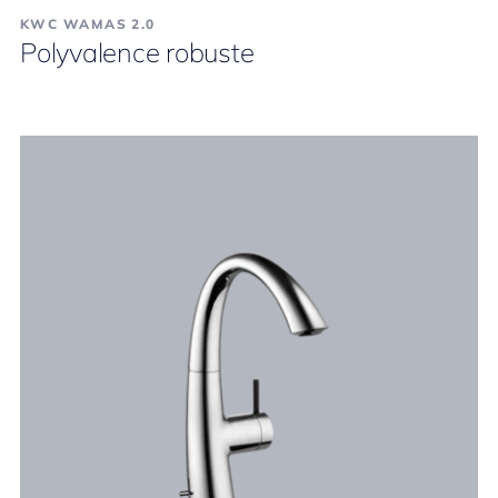
KWC WAMAS 2.0
Polyvalence robuste