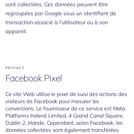
sont collectées. Ces données peuvent être
regroupées par Google sous un identifiant de
transaction associé à l'utilisateur ou à son
appareil.
PRIVACY
Facebook Pixel
Ce site Web utilise le pixel de suivi des actions des
visiteurs de Facebook pour mesurer les
conversions. Le fournisseur de ce service est Meta
Platforms Ireland Limited, 4 Grand Canal Square,
Dublin 2, Irlande. Cependant, selon Facebook, les
données collectées sont également transférées