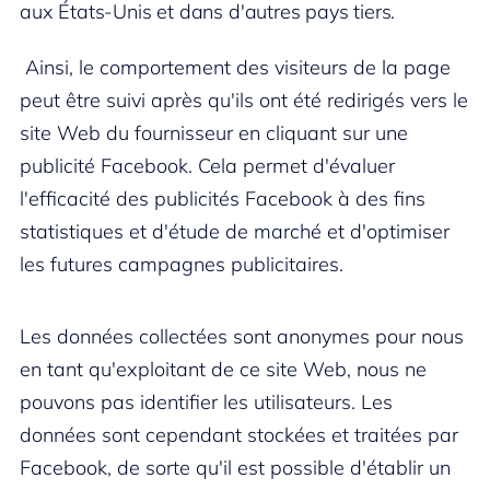
aux États-Unis et dans d'autres pays tiers.
Ainsi, le comportement des visiteurs de la page
peut être suivi après qu'ils ont été redirigés vers le
site Web du fournisseur en cliquant sur une
publicité Facebook. Cela permet d'évaluer
l'efficacité des publicités Facebook à des fins
statistiques et d'étude de marché et d'optimiser
les futures campagnes publicitaires.
Les données collectées sont anonymes pour nous
en tant qu'exploitant de ce site Web, nous ne
pouvons pas identifier les utilisateurs. Les
données sont cependant stockées et traitées par
Facebook, de sorte qu'il est possible d'établir un