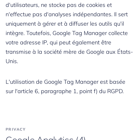
d'utilisateurs, ne stocke pas de cookies et
n'effectue pas d'analyses indépendantes. Il sert
uniquement à gérer et à diffuser les outils qu'il
intègre. Toutefois, Google Tag Manager collecte
votre adresse IP, qui peut également être
transmise à la société mère de Google aux États-
Unis.
L'utilisation de Google Tag Manager est basée
sur l'article 6, paragraphe 1, point f) du RGPD.
PRIVACY