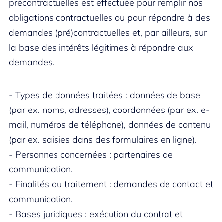
précontractuelles est effectuée pour remplir nos
obligations contractuelles ou pour répondre à des
demandes (pré)contractuelles et, par ailleurs, sur
la base des intérêts légitimes à répondre aux
demandes.
- Types de données traitées : données de base
(par ex. noms, adresses), coordonnées (par ex. e-
mail, numéros de téléphone), données de contenu
(par ex. saisies dans des formulaires en ligne).
- Personnes concernées : partenaires de
communication.
- Finalités du traitement : demandes de contact et
communication.
- Bases juridiques : exécution du contrat et