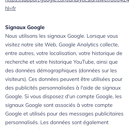
hl=fr
Signaux Google
Nous utilisons les signaux Google. Lorsque vous
visitez notre site Web, Google Analytics collecte,
entre autres, votre localisation, votre historique de
recherche et votre historique YouTube, ainsi que
des données démographiques (données sur les
visiteurs). Ces données peuvent être utilisées pour
des publicités personnalisées à l'aide de signaux
Google. Si vous disposez d'un compte Google, les
signaux Google sont associés à votre compte
Google et utilisés pour des messages publicitaires
personnalisés. Les données sont également