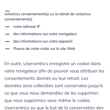
votre/vos consentement(s) ou le retrait de votre/vos
consentement(s)
votre adresse IP
des informations sur votre navigateur
des informations sur votre appareil
l'heure de votre visite sur le site Web
En outre, Usercentrics enregistre un cookie dans
votre navigateur afin de pouvoir vous attribuer les
consentements donnés ou leur retrait. Les
données ainsi collectées sont conservées jusqu'à
ce que vous nous demandiez de les supprimer,
que vous supprimiez vous-même le cookie
Usercentrics ou que le but de la conservation des