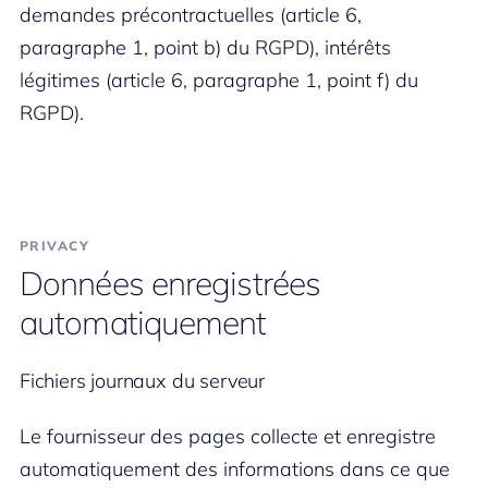
demandes précontractuelles (article 6,
paragraphe 1, point b) du RGPD), intérêts
légitimes (article 6, paragraphe 1, point f) du
RGPD).
PRIVACY
Données enregistrées
automatiquement
Fichiers journaux du serveur
Le fournisseur des pages collecte et enregistre
automatiquement des informations dans ce que