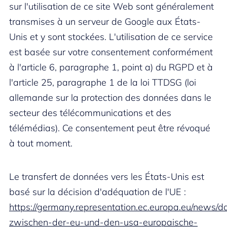
sur l'utilisation de ce site Web sont généralement
transmises à un serveur de Google aux États-
Unis et y sont stockées. L'utilisation de ce service
est basée sur votre consentement conformément
à l'article 6, paragraphe 1, point a) du RGPD et à
l'article 25, paragraphe 1 de la loi TTDSG (loi
allemande sur la protection des données dans le
secteur des télécommunications et des
télémédias). Ce consentement peut être révoqué
à tout moment.
Le transfert de données vers les États-Unis est
basé sur la décision d'adéquation de l'UE :
https://germany.representation.ec.europa.eu/news/d
zwischen-der-eu-und-den-usa-europaische-