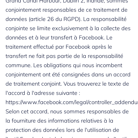
Grand Canal Harbour, Dublin 2, Irlande, sommes
conjointement responsables de ce traitement de
données (article 26 du RGPD). La responsabilité
conjointe se limite exclusivement à la collecte des
données et à leur transfert à Facebook. Le
traitement effectué par Facebook après le
transfert ne fait pas partie de la responsabilité
commune. Les obligations qui nous incombent
conjointement ont été consignées dans un accord
de traitement conjoint. Vous trouverez le texte de
l'accord à l'adresse suivante :
https://www.facebook.com/legal/controller_addend
Selon cet accord, nous sommes responsables de
la fourniture des informations relatives à la
protection des données lors de l'utilisation de