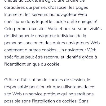
unique du cookie. Il s'agit d'une chaîne de
caractères qui permet d'associer les pages
Internet et les serveurs au navigateur Web
spécifique dans lequel le cookie a été enregistré.
Cela permet aux sites Web et aux serveurs visités
de distinguer le navigateur individuel de la
personne concernée des autres navigateurs Web
contenant d'autres cookies. Un navigateur Web
spécifique peut être reconnu et identifié grâce à
l'identifiant unique du cookie.
Grâce à l'utilisation de cookies de session, le
responsable peut fournir aux utilisateurs de ce
site Web un service pratique qui ne serait pas
possible sans l'installation de cookies. Sans