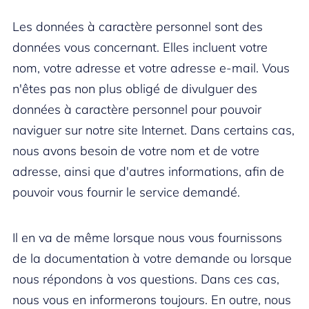
Les données à caractère personnel sont des
données vous concernant. Elles incluent votre
nom, votre adresse et votre adresse e-mail. Vous
n'êtes pas non plus obligé de divulguer des
données à caractère personnel pour pouvoir
naviguer sur notre site Internet. Dans certains cas,
nous avons besoin de votre nom et de votre
adresse, ainsi que d'autres informations, afin de
pouvoir vous fournir le service demandé.
Il en va de même lorsque nous vous fournissons
de la documentation à votre demande ou lorsque
nous répondons à vos questions. Dans ces cas,
nous vous en informerons toujours. En outre, nous