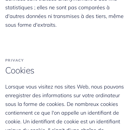
statistiques ; elles ne sont pas comparées à
d'autres données ni transmises à des tiers, même
sous forme d'extraits.
PRIVACY
Cookies
Lorsque vous visitez nos sites Web, nous pouvons
enregistrer des informations sur votre ordinateur
sous la forme de cookies. De nombreux cookies
contiennent ce que l'on appelle un identifiant de
cookie. Un identifiant de cookie est un identifiant