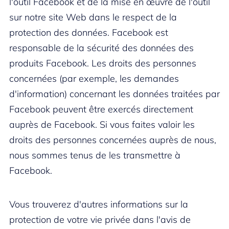
l'outil Facebook et de la mise en œuvre de l'outil
sur notre site Web dans le respect de la
protection des données. Facebook est
responsable de la sécurité des données des
produits Facebook. Les droits des personnes
concernées (par exemple, les demandes
d'information) concernant les données traitées par
Facebook peuvent être exercés directement
auprès de Facebook. Si vous faites valoir les
droits des personnes concernées auprès de nous,
nous sommes tenus de les transmettre à
Facebook.
Vous trouverez d'autres informations sur la
protection de votre vie privée dans l'avis de