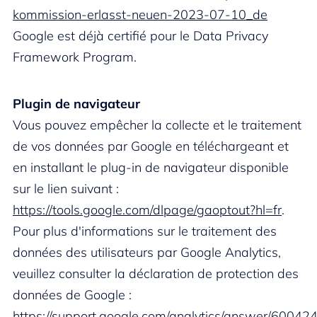
kommission-erlasst-neuen-2023-07-10_de
Google est déjà certifié pour le Data Privacy
Framework Program.
Plugin de navigateur
Vous pouvez empêcher la collecte et le traitement
de vos données par Google en téléchargeant et
en installant le plug-in de navigateur disponible
sur le lien suivant :
https://tools.google.com/dlpage/gaoptout?hl=fr
.
Pour plus d'informations sur le traitement des
données des utilisateurs par Google Analytics,
veuillez consulter la déclaration de protection des
données de Google :
https://support.google.com/analytics/answer/60042