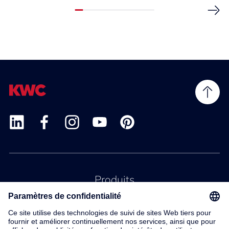
Produits
Service
Contact