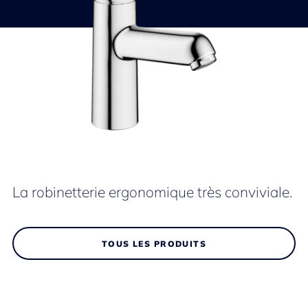
La robinetterie ergonomique très conviviale.
TOUS LES PRODUITS