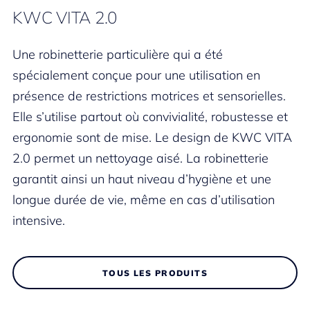
KWC VITA 2.0
Une robinetterie particulière qui a été
spécialement conçue pour une utilisation en
présence de restrictions motrices et sensorielles.
Elle s’utilise partout où convivialité, robustesse et
ergonomie sont de mise. Le design de KWC VITA
2.0 permet un nettoyage aisé. La robinetterie
garantit ainsi un haut niveau d’hygiène et une
longue durée de vie, même en cas d’utilisation
intensive.
TOUS LES PRODUITS