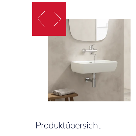
Produktübersicht