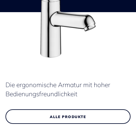
Die ergonomische Armatur mit hoher
Bedienungsfreundlichkeit
ALLE PRODUKTE