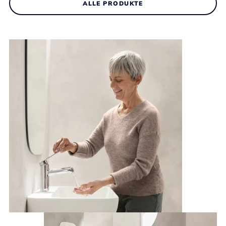
ALLE PRODUKTE