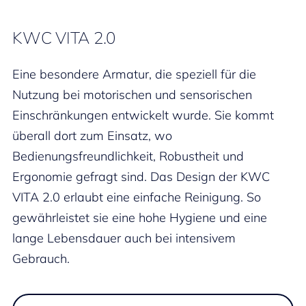
KWC VITA 2.0
Eine besondere Armatur, die speziell für die
Nutzung bei motorischen und sensorischen
Einschränkungen entwickelt wurde. Sie kommt
überall dort zum Einsatz, wo
Bedienungsfreundlichkeit, Robustheit und
Ergonomie gefragt sind. Das Design der KWC
VITA 2.0 erlaubt eine einfache Reinigung. So
gewährleistet sie eine hohe Hygiene und eine
lange Lebensdauer auch bei intensivem
Gebrauch.