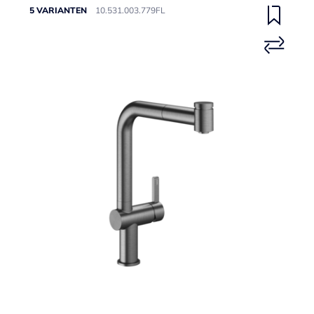
5 VARIANTEN
10.531.003.779FL