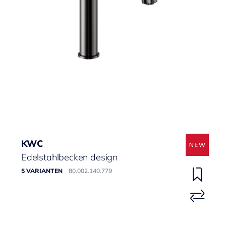
KWC
Edelstahlbecken design
5 VARIANTEN
80.002.140.779