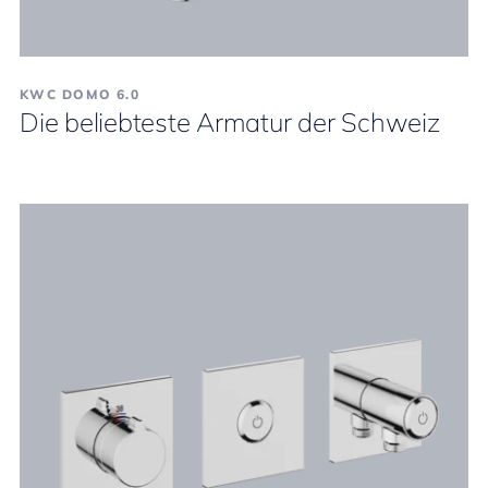
KWC DOMO 6.0
Die beliebteste Armatur der Schweiz