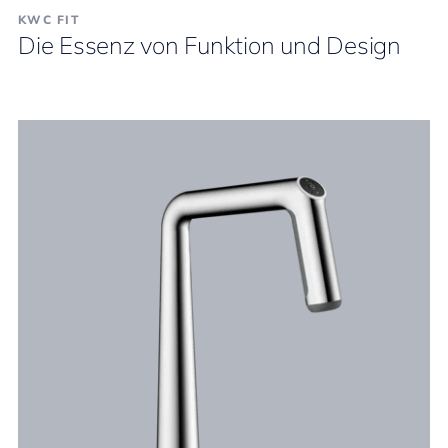
KWC FIT
Die Essenz von Funktion und Design