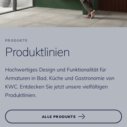
PRODUKTE
Produktlinien
Hochwertiges Design und Funktionalität für
Armaturen in Bad, Küche und Gastronomie von
KWC. Entdecken Sie jetzt unsere vielfältigen
Produktlinien.
ALLE PRODUKTE