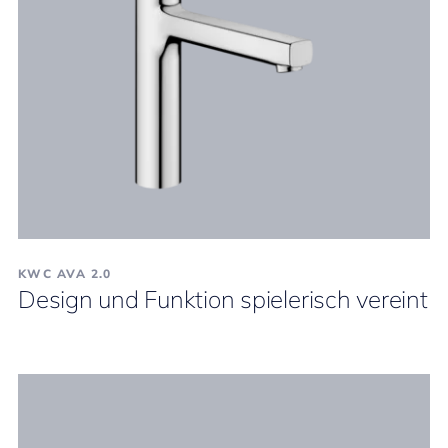
KWC AVA 2.0
Design und Funktion spielerisch vereint