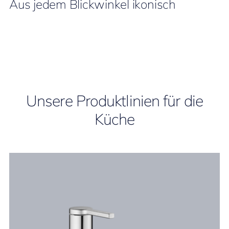
Aus jedem Blickwinkel ikonisch
Unsere Produktlinien für die
Küche