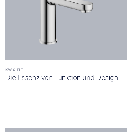
KWC FIT
Die Essenz von Funktion und Design