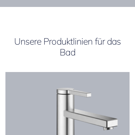
Unsere Produktlinien für das
Bad