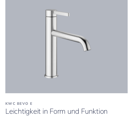
KWC BEVO E
Leichtigkeit in Form und Funktion