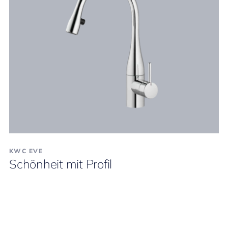
KWC EVE
Schönheit mit Profil