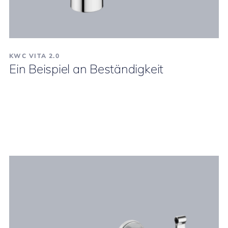
KWC VITA 2.0
Ein Beispiel an Beständigkeit