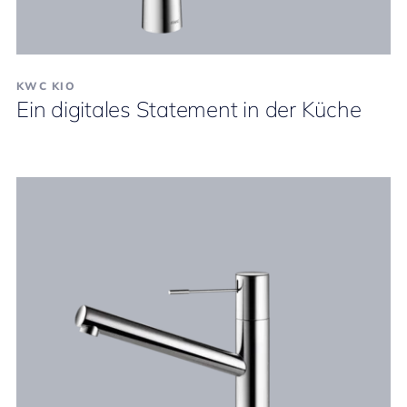
KWC KIO
Ein digitales Statement in der Küche