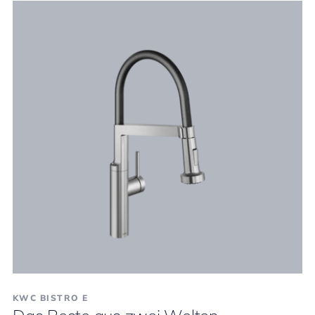
KWC BISTRO E