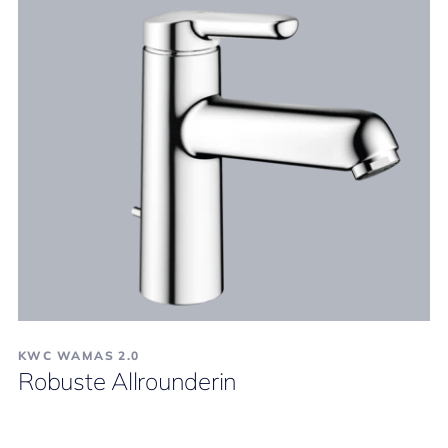
KWC WAMAS 2.0
Robuste Allrounderin