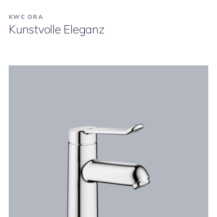
KWC ORA
Kunstvolle Eleganz