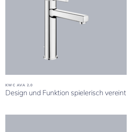
KWC AVA 2.0
Design und Funktion spielerisch vereint