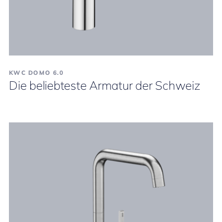
KWC DOMO 6.0
Die beliebteste Armatur der Schweiz