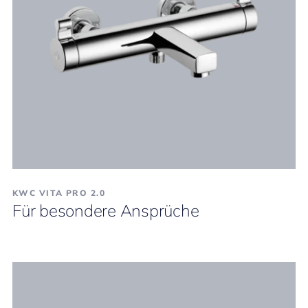
KWC VITA PRO 2.0
Für besondere Ansprüche