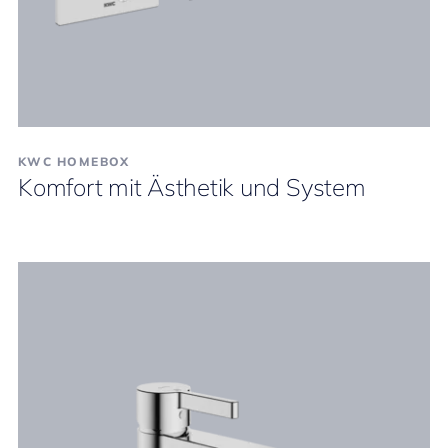
KWC HOMEBOX
Komfort mit Ästhetik und System