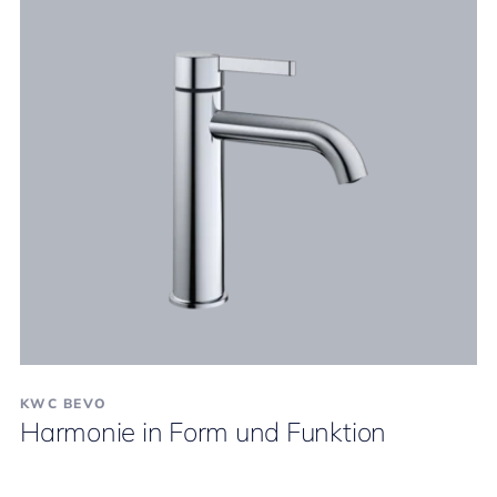
KWC BEVO
Harmonie in Form und Funktion