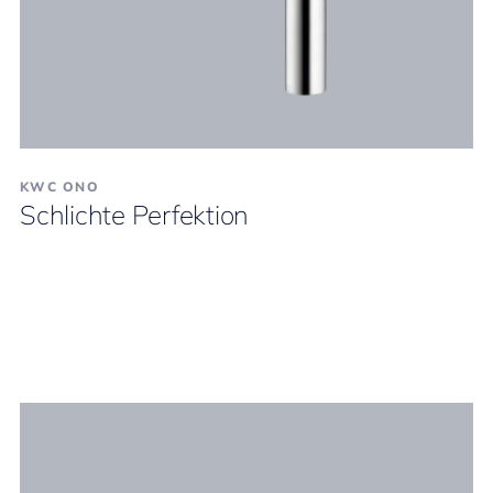
KWC ONO
Schlichte Perfektion