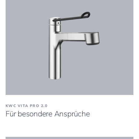
KWC VITA PRO 2.0
Für besondere Ansprüche