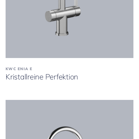
KWC ENIA E
Kristallreine Perfektion