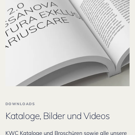
DOWNLOADS
Kataloge, Bilder und Videos
KWC Kataloge und Broschüren sowie alle unsere