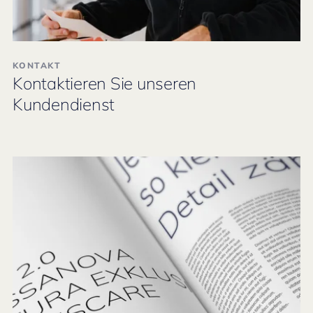
KONTAKT
Kontaktieren Sie unseren
Kundendienst