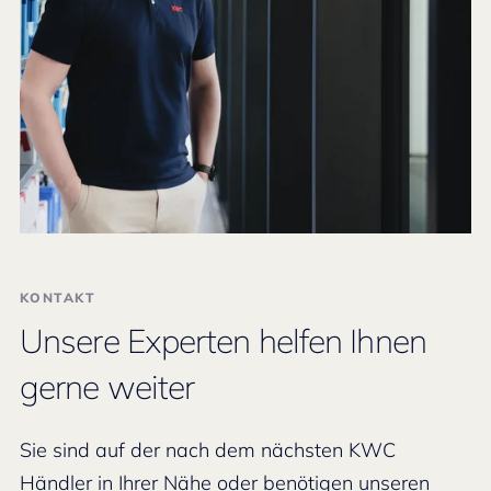
KONTAKT
Unsere Experten helfen Ihnen
gerne weiter
Sie sind auf der nach dem nächsten KWC
Händler in Ihrer Nähe oder benötigen unseren