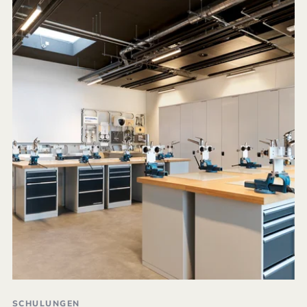
SCHULUNGEN