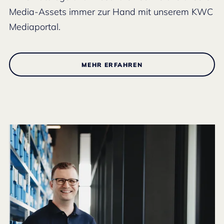
Media-Assets immer zur Hand mit unserem KWC
Mediaportal.
MEHR ERFAHREN