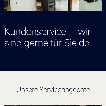
Kundenservice – wir
sind gerne für Sie da
Unsere Serviceangebote