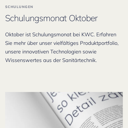
SCHULUNGEN
Schulungsmonat Oktober
Oktober ist Schulungsmonat bei KWC. Erfahren
Sie mehr über unser vielfältiges Produktportfolio,
unsere innovativen Technologien sowie
Wissenswertes aus der Sanitärtechnik.