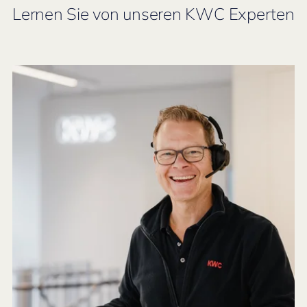
Lernen Sie von unseren KWC Experten