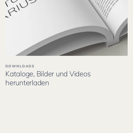
DOWNLOADS
Kataloge, Bilder und Videos
herunterladen