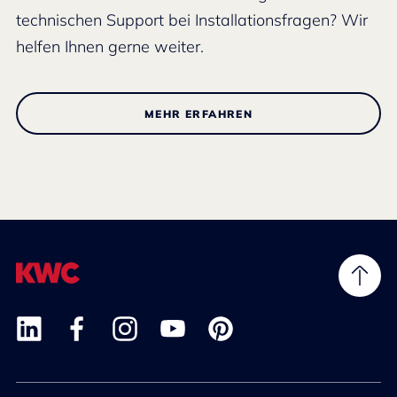
technischen Support bei Installationsfragen? Wir
helfen Ihnen gerne weiter.
MEHR ERFAHREN