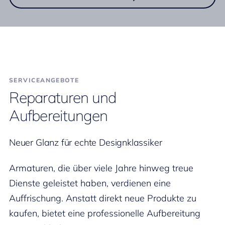
SERVICEANGEBOTE
Reparaturen und
Aufbereitungen
Neuer Glanz für echte Designklassiker
Armaturen, die über viele Jahre hinweg treue
Dienste geleistet haben, verdienen eine
Auffrischung. Anstatt direkt neue Produkte zu
kaufen, bietet eine professionelle Aufbereitung