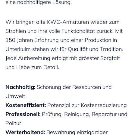
eine nachhaltigere Lösung.
Wir bringen alte KWC-Armaturen wieder zum
Strahlen und ihre volle Funktionalität zurück. Mit
150 Jahren Erfahrung und einer Produktion in
Unterkulm stehen wir für Qualität und Tradition.
Jede Aufbereitung erfolgt mit grösster Sorgfalt
und Liebe zum Detail.
Nachhaltig:
Schonung der Ressourcen und
Umwelt
Kosteneffizient:
Potenzial zur Kostenreduzierung
Professionell:
Prüfung, Reinigung, Reparatur und
Politur
Werterhaltend:
Bewahrung einzigartiger