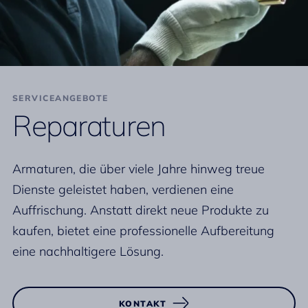
SERVICEANGEBOTE
Reparaturen
Armaturen, die über viele Jahre hinweg treue
Dienste geleistet haben, verdienen eine
Auffrischung. Anstatt direkt neue Produkte zu
kaufen, bietet eine professionelle Aufbereitung
eine nachhaltigere Lösung.
KONTAKT