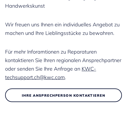
Handwerkskunst
Wir freuen uns Ihnen ein individuelles Angebot zu
machen und Ihre Lieblingsstücke zu bewahren.
Für mehr Inforamtionen zu Reparaturen
kontaktieren Sie Ihren regionalen Ansprechpartner
oder senden Sie Ihre Anfrage an
KWC-
techsupport.ch@kwc.com
.
IHRE ANSPRECHPERSON KONTAKTIEREN