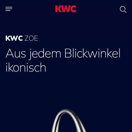
KWC
ZOE
Aus jedem Blickwinkel
ikonisch