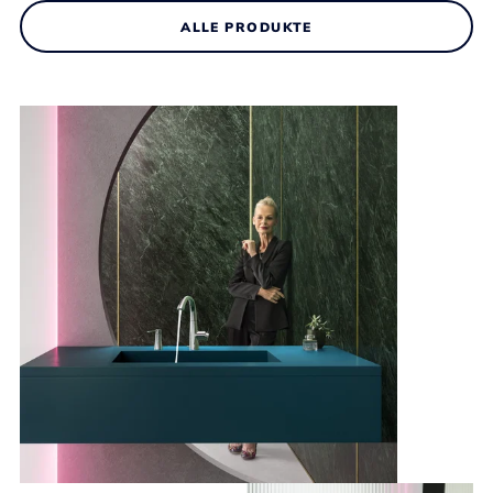
ALLE PRODUKTE