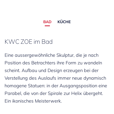
BAD
KÜCHE
KWC ZOE im Bad
Eine aussergewöhnliche Skulptur, die je nach
Position des Betrachters ihre Form zu wandeln
scheint. Aufbau und Design erzeugen bei der
Verstellung des Auslaufs immer neue dynamisch
homogene Statuen: in der Ausgangsposition eine
Parabel, die von der Spirale zur Helix übergeht.
Ein ikonisches Meisterwerk.