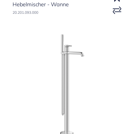
Hebelmischer - Wanne
20.201.093.000