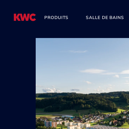
PRODUITS
SALLE DE BAINS