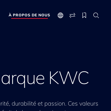
À PROPOS DE NOUS
marque KWC
ité, durabilité et passion. Ces valeurs