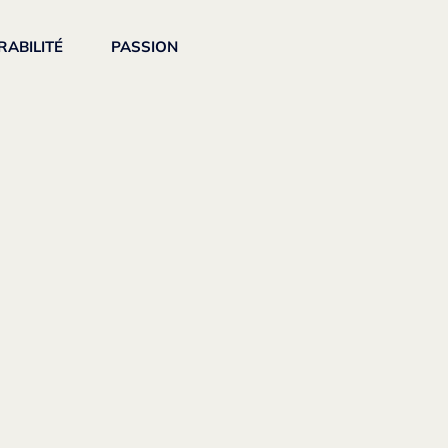
RABILITÉ
PASSION