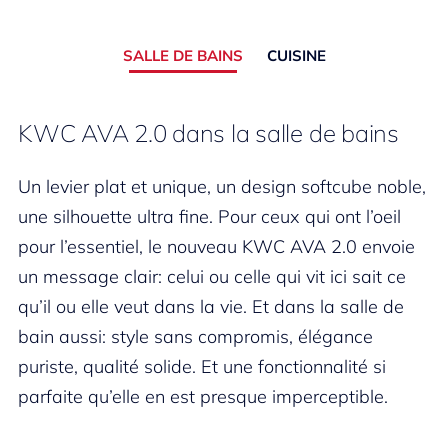
SALLE DE BAINS
CUISINE
KWC AVA 2.0 dans la salle de bains
Un levier plat et unique, un design softcube noble,
une silhouette ultra fine. Pour ceux qui ont l’oeil
pour l’essentiel, le nouveau KWC AVA 2.0 envoie
un message clair: celui ou celle qui vit ici sait ce
qu’il ou elle veut dans la vie. Et dans la salle de
bain aussi: style sans compromis, élégance
puriste, qualité solide. Et une fonctionnalité si
parfaite qu’elle en est presque imperceptible.