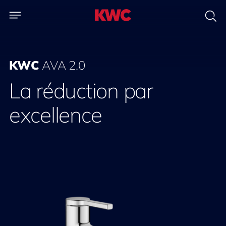
KWC
AVA 2.0
La réduction par
excellence