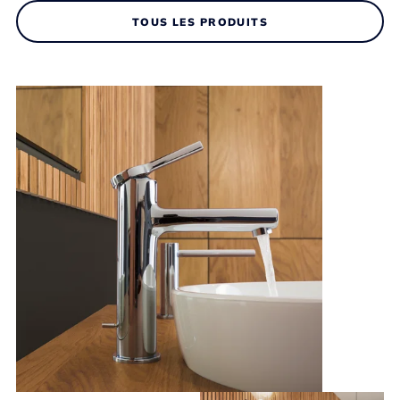
TOUS LES PRODUITS