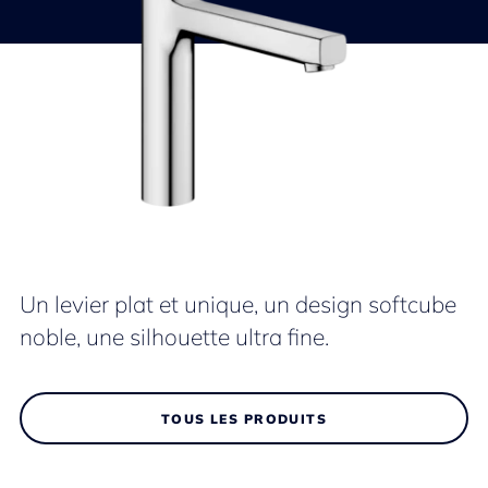
Un levier plat et unique, un design softcube
noble, une silhouette ultra fine.
TOUS LES PRODUITS