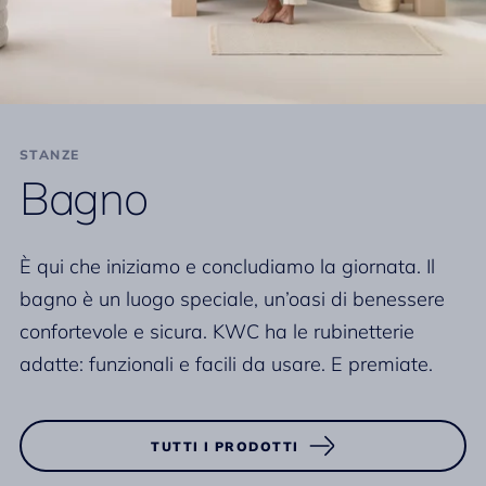
STANZE
Bagno
È qui che iniziamo e concludiamo la giornata. Il
bagno è un luogo speciale, un’oasi di benessere
confortevole e sicura. KWC ha le rubinetterie
adatte: funzionali e facili da usare. E premiate.
TUTTI I PRODOTTI