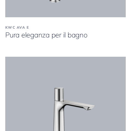
KWC AVA E
Pura eleganza per il bagno