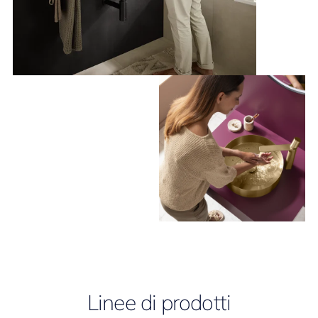
Linee di prodotti