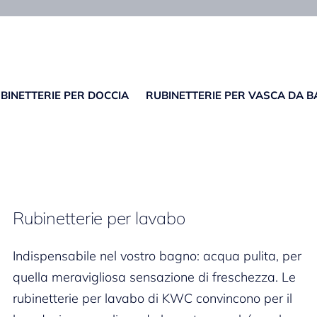
BINETTERIE PER DOCCIA
RUBINETTERIE PER VASCA DA 
Rubinetterie per lavabo
Indispensabile nel vostro bagno: acqua pulita, per
quella meravigliosa sensazione di freschezza. Le
rubinetterie per lavabo di KWC convincono per il