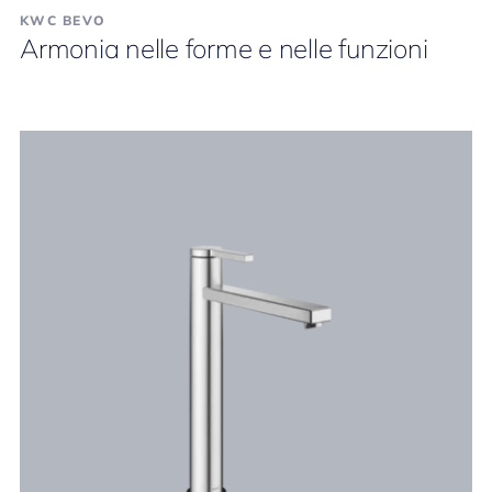
KWC BEVO
Armonia nelle forme e nelle funzioni