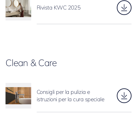
Rivista KWC 2025
Clean & Care
Consigli per la pulizia e
istruzioni per la cura speciale