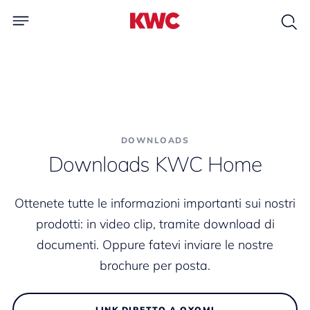
DOWNLOADS
Downloads KWC Home
Ottenete tutte le informazioni importanti sui nostri
prodotti: in video clip, tramite download di
documenti. Oppure fatevi inviare le nostre
brochure per posta.
LINK DIRETTO A OXOMI