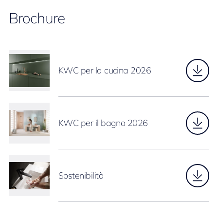
Brochure
KWC per la cucina 2026
KWC per il bagno 2026
Sostenibilità