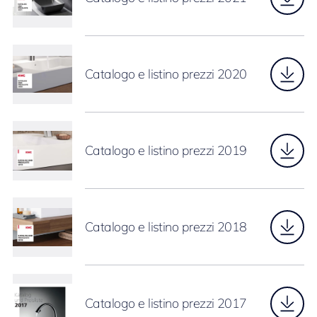
Catalogo e listino prezzi 2020
Catalogo e listino prezzi 2019
Catalogo e listino prezzi 2018
Catalogo e listino prezzi 2017