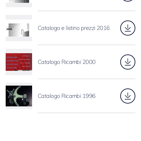
Catalogo e listino prezzi 2016
Catalogo Ricambi 2000
Catalogo Ricambi 1996