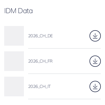
IDM Data
2026_CH_DE
2026_CH_FR
2026_CH_IT