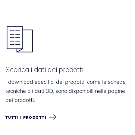
Scarica i dati dei prodotti
I download specifici dei prodotti, come le schede
tecniche o i dati 3D, sono disponibili nelle pagine
dei prodotti.
TUTTI I PRODOTTI