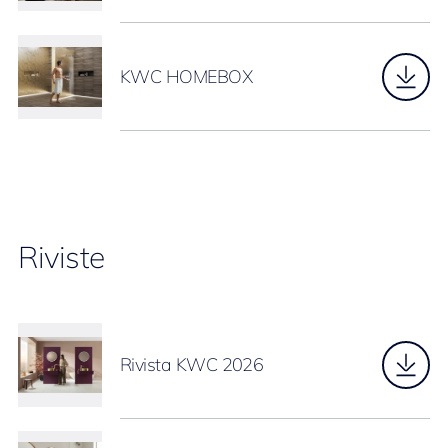
KWC HOMEBOX
Riviste
Rivista KWC 2026