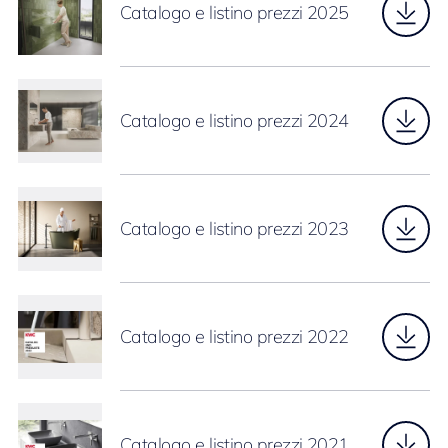
Catalogo e listino prezzi 2025
Catalogo e listino prezzi 2024
Catalogo e listino prezzi 2023
Catalogo e listino prezzi 2022
Catalogo e listino prezzi 2021