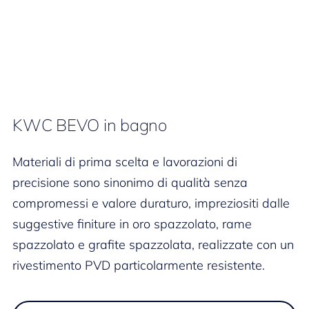
KWC BEVO in bagno
Materiali di prima scelta e lavorazioni di
precisione sono sinonimo di qualità senza
compromessi e valore duraturo, impreziositi dalle
suggestive finiture in oro spazzolato, rame
spazzolato e grafite spazzolata, realizzate con un
rivestimento PVD particolarmente resistente.