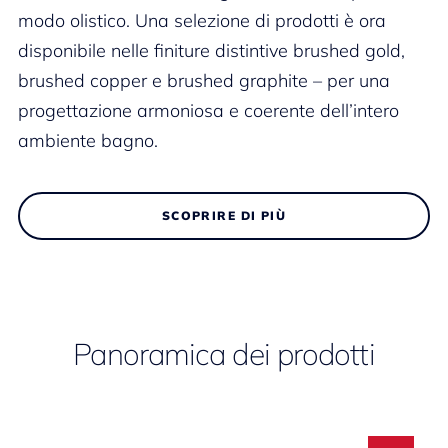
modo olistico. Una selezione di prodotti è ora
disponibile nelle finiture distintive brushed gold,
brushed copper e brushed graphite – per una
progettazione armoniosa e coerente dell’intero
ambiente bagno.
SCOPRIRE DI PIÙ
Panoramica dei prodotti