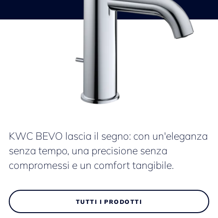
KWC BEVO lascia il segno: con un'eleganza
senza tempo, una precisione senza
compromessi e un comfort tangibile.
TUTTI I PRODOTTI