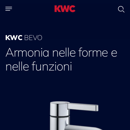
KWC
BEVO
Armonia nelle forme e
nelle funzioni