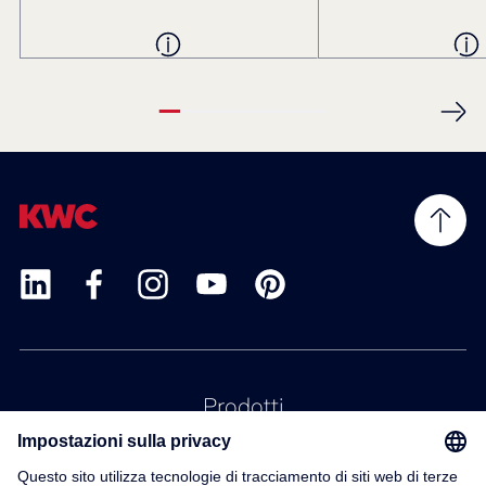
Prodotti
Servizio