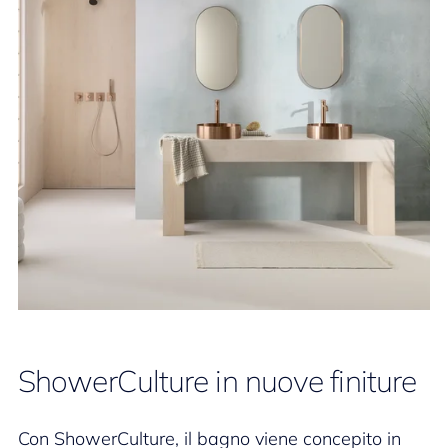
ShowerCulture in nuove finiture
Con ShowerCulture, il bagno viene concepito in