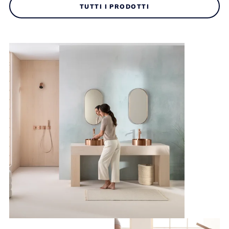
TUTTI I PRODOTTI