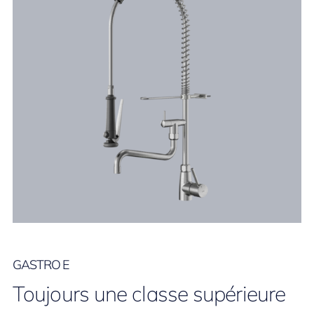
GASTRO E
Toujours une classe supérieure