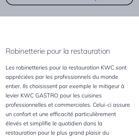
Robinetterie pour la restauration
Les robinetteries pour la restauration KWC sont
appréciées par les professionnels du monde
entier. Ils choisissent par exemple le mitigeur à
levier KWC GASTRO pour les cuisines
professionnelles et commerciales. Celui-ci assure
un confort et une efficacité particulièrement
élevés et simplifie le quotidien dans la
restauration pour le plus grand plaisir du