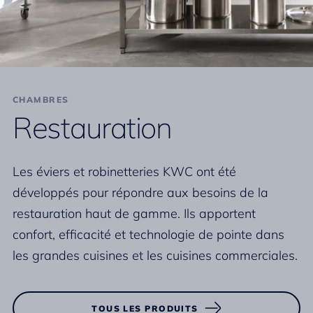
CHAMBRES
Restauration
Les éviers et robinetteries KWC ont été
développés pour répondre aux besoins de la
restauration haut de gamme. Ils apportent
confort, efficacité et technologie de pointe dans
les grandes cuisines et les cuisines commerciales.
TOUS LES PRODUITS