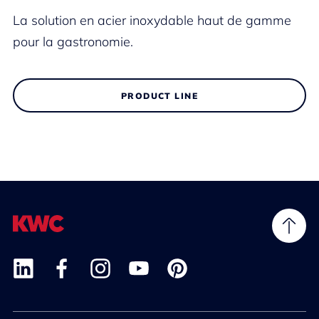
La solution en acier inoxydable haut de gamme
pour la gastronomie.
PRODUCT LINE