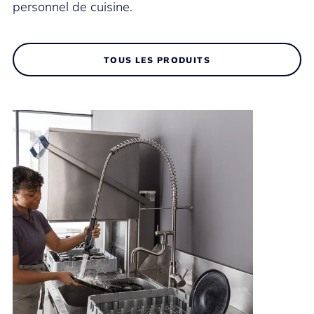
personnel de cuisine.
TOUS LES PRODUITS