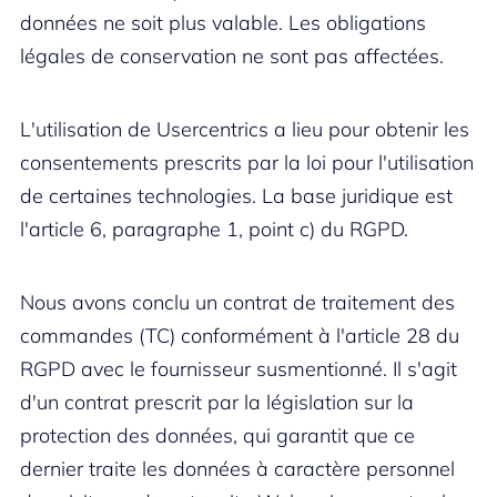
données ne soit plus valable. Les obligations
légales de conservation ne sont pas affectées.
L'utilisation de Usercentrics a lieu pour obtenir les
consentements prescrits par la loi pour l'utilisation
de certaines technologies. La base juridique est
l'article 6, paragraphe 1, point c) du RGPD.
Nous avons conclu un contrat de traitement des
commandes (TC) conformément à l'article 28 du
RGPD avec le fournisseur susmentionné. Il s'agit
d'un contrat prescrit par la législation sur la
protection des données, qui garantit que ce
dernier traite les données à caractère personnel