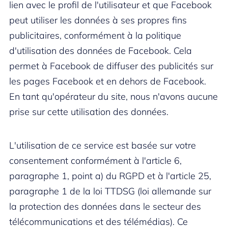
lien avec le profil de l'utilisateur et que Facebook
peut utiliser les données à ses propres fins
publicitaires, conformément à la politique
d'utilisation des données de Facebook. Cela
permet à Facebook de diffuser des publicités sur
les pages Facebook et en dehors de Facebook.
En tant qu'opérateur du site, nous n'avons aucune
prise sur cette utilisation des données.
L'utilisation de ce service est basée sur votre
consentement conformément à l'article 6,
paragraphe 1, point a) du RGPD et à l'article 25,
paragraphe 1 de la loi TTDSG (loi allemande sur
la protection des données dans le secteur des
télécommunications et des télémédias). Ce