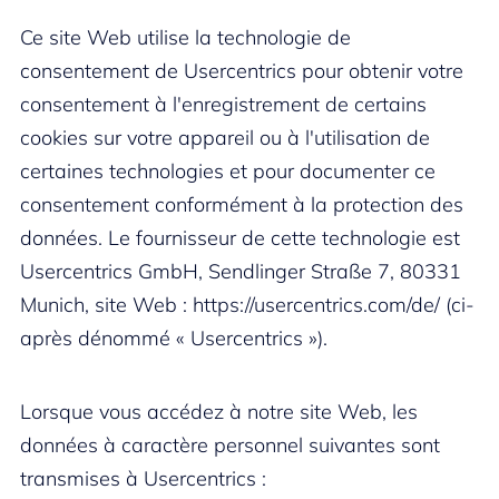
Ce site Web utilise la technologie de
consentement de Usercentrics pour obtenir votre
consentement à l'enregistrement de certains
cookies sur votre appareil ou à l'utilisation de
certaines technologies et pour documenter ce
consentement conformément à la protection des
données. Le fournisseur de cette technologie est
Usercentrics GmbH, Sendlinger Straße 7, 80331
Munich, site Web : https://usercentrics.com/de/ (ci-
après dénommé « Usercentrics »).
Lorsque vous accédez à notre site Web, les
données à caractère personnel suivantes sont
transmises à Usercentrics :