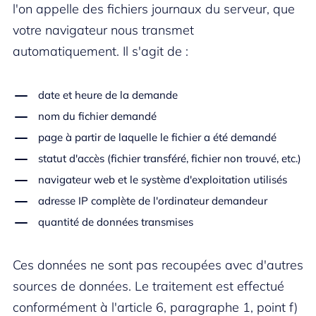
l'on appelle des fichiers journaux du serveur, que
votre navigateur nous transmet
automatiquement. Il s'agit de :
date et heure de la demande
nom du fichier demandé
page à partir de laquelle le fichier a été demandé
statut d'accès (fichier transféré, fichier non trouvé, etc.)
navigateur web et le système d'exploitation utilisés
adresse IP complète de l'ordinateur demandeur
quantité de données transmises
Ces données ne sont pas recoupées avec d'autres
sources de données. Le traitement est effectué
conformément à l'article 6, paragraphe 1, point f)