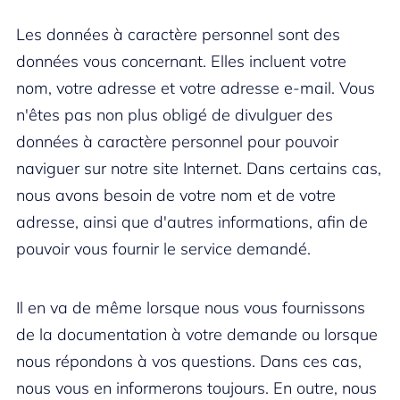
Les données à caractère personnel sont des
données vous concernant. Elles incluent votre
nom, votre adresse et votre adresse e-mail. Vous
n'êtes pas non plus obligé de divulguer des
données à caractère personnel pour pouvoir
naviguer sur notre site Internet. Dans certains cas,
nous avons besoin de votre nom et de votre
adresse, ainsi que d'autres informations, afin de
pouvoir vous fournir le service demandé.
Il en va de même lorsque nous vous fournissons
de la documentation à votre demande ou lorsque
nous répondons à vos questions. Dans ces cas,
nous vous en informerons toujours. En outre, nous