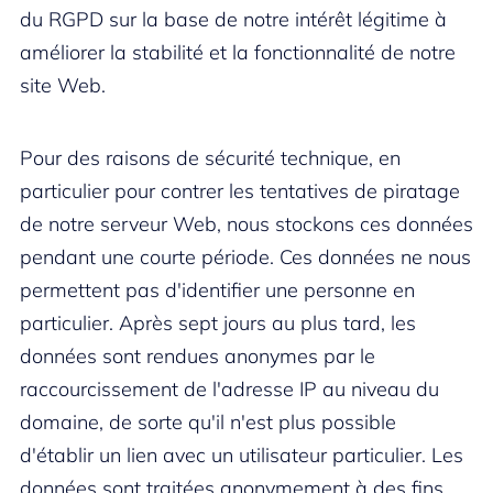
du RGPD sur la base de notre intérêt légitime à
améliorer la stabilité et la fonctionnalité de notre
site Web.
Pour des raisons de sécurité technique, en
particulier pour contrer les tentatives de piratage
de notre serveur Web, nous stockons ces données
pendant une courte période. Ces données ne nous
permettent pas d'identifier une personne en
particulier. Après sept jours au plus tard, les
données sont rendues anonymes par le
raccourcissement de l'adresse IP au niveau du
domaine, de sorte qu'il n'est plus possible
d'établir un lien avec un utilisateur particulier. Les
données sont traitées anonymement à des fins