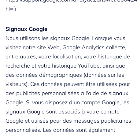
hl=fr
Signaux Google
Nous utilisons les signaux Google. Lorsque vous
visitez notre site Web, Google Analytics collecte,
entre autres, votre localisation, votre historique de
recherche et votre historique YouTube, ainsi que
des données démographiques (données sur les
visiteurs). Ces données peuvent être utilisées pour
des publicités personnalisées à l'aide de signaux
Google. Si vous disposez d'un compte Google, les
signaux Google sont associés à votre compte
Google et utilisés pour des messages publicitaires
personnalisés. Les données sont également