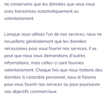
ne conservons que les données que vous nous
avez transmises automatiquement ou
volontairement.
Lorsque vous utilisez l'un de nos services, nous ne
recueillons généralement que les données
nécessaires pour vous fournir nos services. Il se
peut que nous vous demandions d'autres
informations, mais celles-ci sont fournies
volontairement. Chaque fois que nous traitons des
données à caractère personnel, nous le faisons
pour vous fournir nos services ou pour poursuivre
nos objectifs commerciaux.