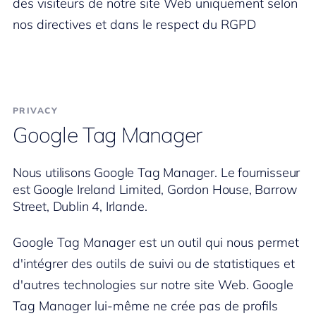
des visiteurs de notre site Web uniquement selon
nos directives et dans le respect du RGPD
PRIVACY
Google Tag Manager
Nous utilisons Google Tag Manager. Le fournisseur
est Google Ireland Limited, Gordon House, Barrow
Street, Dublin 4, Irlande.
Google Tag Manager est un outil qui nous permet
d'intégrer des outils de suivi ou de statistiques et
d'autres technologies sur notre site Web. Google
Tag Manager lui-même ne crée pas de profils