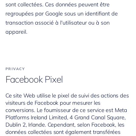
sont collectées. Ces données peuvent être
regroupées par Google sous un identifiant de
transaction associé à l'utilisateur ou à son
appareil.
PRIVACY
Facebook Pixel
Ce site Web utilise le pixel de suivi des actions des
visiteurs de Facebook pour mesurer les
conversions. Le fournisseur de ce service est Meta
Platforms Ireland Limited, 4 Grand Canal Square,
Dublin 2, Irlande. Cependant, selon Facebook, les
données collectées sont également transférées