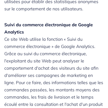
utilisées pour établir des statistiques anonymes
sur le comportement de nos utilisateurs.
Suivi du commerce électronique de Google
Analytics
Ce site Web utilise la fonction « Suivi du
commerce électronique » de Google Analytics.
Grâce au suivi du commerce électronique,
l'exploitant du site Web peut analyser le
comportement d'achat des visiteurs du site afin
d'améliorer ses campagnes de marketing en
ligne. Pour ce faire, des informations telles que les
commandes passées, les montants moyens des
commandes, les frais de livraison et le temps
écoulé entre la consultation et l'achat d'un produit