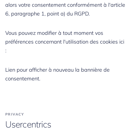
alors votre consentement conformément à l'article
6, paragraphe 1, point a) du RGPD.
Vous pouvez modifier à tout moment vos
préférences concernant l'utilisation des cookies ici
:
Lien pour afficher à nouveau la bannière de
consentement.
PRIVACY
Usercentrics