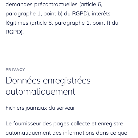
demandes précontractuelles (article 6,
paragraphe 1, point b) du RGPD), intérêts
légitimes (article 6, paragraphe 1, point f) du
RGPD).
PRIVACY
Données enregistrées
automatiquement
Fichiers journaux du serveur
Le fournisseur des pages collecte et enregistre
automatiquement des informations dans ce que