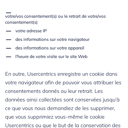
votre/vos consentement(s) ou le retrait de votre/vos
consentement(s)
votre adresse IP
des informations sur votre navigateur
des informations sur votre appareil
l'heure de votre visite sur le site Web
En outre, Usercentrics enregistre un cookie dans
votre navigateur afin de pouvoir vous attribuer les
consentements donnés ou leur retrait. Les
données ainsi collectées sont conservées jusqu'à
ce que vous nous demandiez de les supprimer,
que vous supprimiez vous-même le cookie
Usercentrics ou que le but de la conservation des