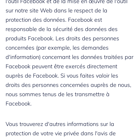
l'outil Facebook et de la mise en œuvre de l'outil
sur notre site Web dans le respect de la
protection des données. Facebook est
responsable de la sécurité des données des
produits Facebook. Les droits des personnes
concernées (par exemple, les demandes
d'information) concernant les données traitées par
Facebook peuvent être exercés directement
auprès de Facebook. Si vous faites valoir les
droits des personnes concernées auprès de nous,
nous sommes tenus de les transmettre à
Facebook.
Vous trouverez d'autres informations sur la
protection de votre vie privée dans l'avis de