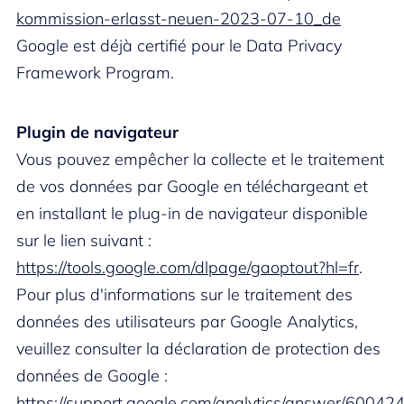
kommission-erlasst-neuen-2023-07-10_de
Google est déjà certifié pour le Data Privacy
Framework Program.
Plugin de navigateur
Vous pouvez empêcher la collecte et le traitement
de vos données par Google en téléchargeant et
en installant le plug-in de navigateur disponible
sur le lien suivant :
https://tools.google.com/dlpage/gaoptout?hl=fr
.
Pour plus d'informations sur le traitement des
données des utilisateurs par Google Analytics,
veuillez consulter la déclaration de protection des
données de Google :
https://support.google.com/analytics/answer/60042