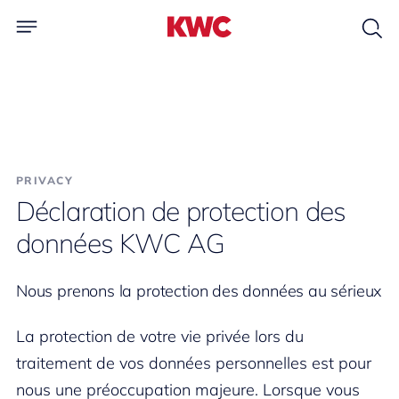
PRIVACY
Déclaration de protection des
données KWC AG
Nous prenons la protection des données au sérieux
La protection de votre vie privée lors du
traitement de vos données personnelles est pour
nous une préoccupation majeure. Lorsque vous