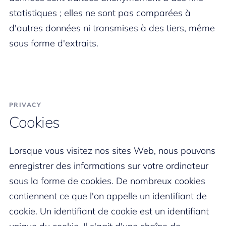
statistiques ; elles ne sont pas comparées à
d'autres données ni transmises à des tiers, même
sous forme d'extraits.
PRIVACY
Cookies
Lorsque vous visitez nos sites Web, nous pouvons
enregistrer des informations sur votre ordinateur
sous la forme de cookies. De nombreux cookies
contiennent ce que l'on appelle un identifiant de
cookie. Un identifiant de cookie est un identifiant