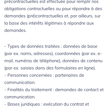
précontractuelles est effectuée pour remplir nos
obligations contractuelles ou pour répondre à des
demandes (pré)contractuelles et, par ailleurs, sur
la base des intérêts légitimes à répondre aux
demandes.
- Types de données traitées : données de base
(par ex. noms, adresses), coordonnées (par ex. e-
mail, numéros de téléphone), données de contenu
(par ex. saisies dans des formulaires en ligne).
- Personnes concernées : partenaires de
communication.
- Finalités du traitement : demandes de contact et
communication.
- Bases juridiques : exécution du contrat et