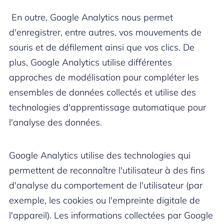
En outre, Google Analytics nous permet
d'enregistrer, entre autres, vos mouvements de
souris et de défilement ainsi que vos clics. De
plus, Google Analytics utilise différentes
approches de modélisation pour compléter les
ensembles de données collectés et utilise des
technologies d'apprentissage automatique pour
l'analyse des données.
Google Analytics utilise des technologies qui
permettent de reconnaître l'utilisateur à des fins
d'analyse du comportement de l'utilisateur (par
exemple, les cookies ou l'empreinte digitale de
l'appareil). Les informations collectées par Google