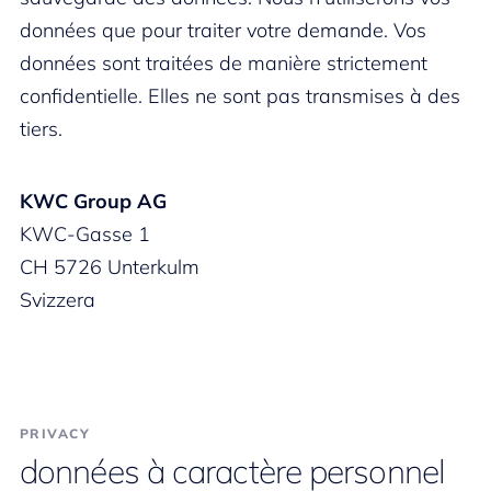
données que pour traiter votre demande. Vos
données sont traitées de manière strictement
confidentielle. Elles ne sont pas transmises à des
tiers.
KWC Group AG
KWC-Gasse 1
CH 5726 Unterkulm
Svizzera
PRIVACY
données à caractère personnel