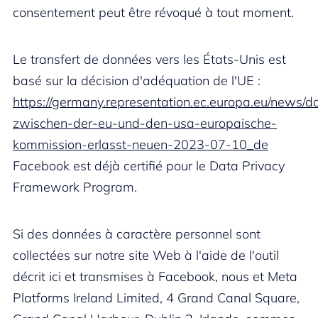
consentement peut être révoqué à tout moment.
Le transfert de données vers les États-Unis est
basé sur la décision d'adéquation de l'UE :
https://germany.representation.ec.europa.eu/news/d
zwischen-der-eu-und-den-usa-europaische-
kommission-erlasst-neuen-2023-07-10_de
Facebook est déjà certifié pour le Data Privacy
Framework Program.
Si des données à caractère personnel sont
collectées sur notre site Web à l'aide de l'outil
décrit ici et transmises à Facebook, nous et Meta
Platforms Ireland Limited, 4 Grand Canal Square,