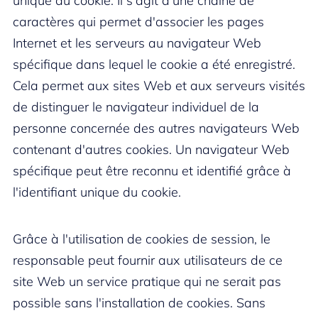
unique du cookie. Il s'agit d'une chaîne de
caractères qui permet d'associer les pages
Internet et les serveurs au navigateur Web
spécifique dans lequel le cookie a été enregistré.
Cela permet aux sites Web et aux serveurs visités
de distinguer le navigateur individuel de la
personne concernée des autres navigateurs Web
contenant d'autres cookies. Un navigateur Web
spécifique peut être reconnu et identifié grâce à
l'identifiant unique du cookie.
Grâce à l'utilisation de cookies de session, le
responsable peut fournir aux utilisateurs de ce
site Web un service pratique qui ne serait pas
possible sans l'installation de cookies. Sans