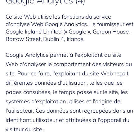
Google Analytics (4)
Ce site Web utilise les fonctions du service
d'analyse Web Google Analytics. Le fournisseur est
Google Ireland Limited (« Google », Gordon House,
Barrow Street, Dublin 4, Irlande.
Google Analytics permet à l'exploitant du site
Web d'analyser le comportement des visiteurs du
site. Pour ce faire, l'exploitant du site Web reçoit
différentes données d'utilisation, telles que les
pages consultées, le temps passé sur le site, les
systèmes d'exploitation utilisés et l'origine de
l'utilisateur. Ces données sont regroupées dans un
identifiant utilisateur et attribuées à l'appareil du
visiteur du site.