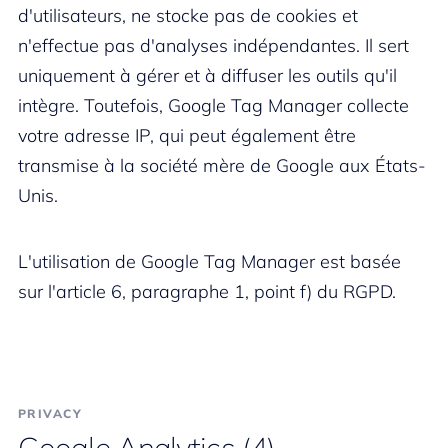
d'utilisateurs, ne stocke pas de cookies et
n'effectue pas d'analyses indépendantes. Il sert
uniquement à gérer et à diffuser les outils qu'il
intègre. Toutefois, Google Tag Manager collecte
votre adresse IP, qui peut également être
transmise à la société mère de Google aux États-
Unis.
L'utilisation de Google Tag Manager est basée
sur l'article 6, paragraphe 1, point f) du RGPD.
PRIVACY