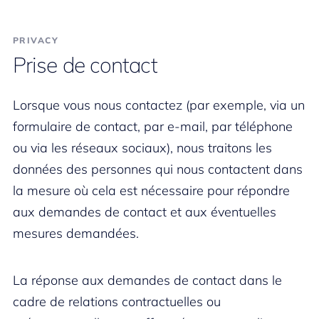
PRIVACY
Prise de contact
Lorsque vous nous contactez (par exemple, via un
formulaire de contact, par e-mail, par téléphone
ou via les réseaux sociaux), nous traitons les
données des personnes qui nous contactent dans
la mesure où cela est nécessaire pour répondre
aux demandes de contact et aux éventuelles
mesures demandées.
La réponse aux demandes de contact dans le
cadre de relations contractuelles ou