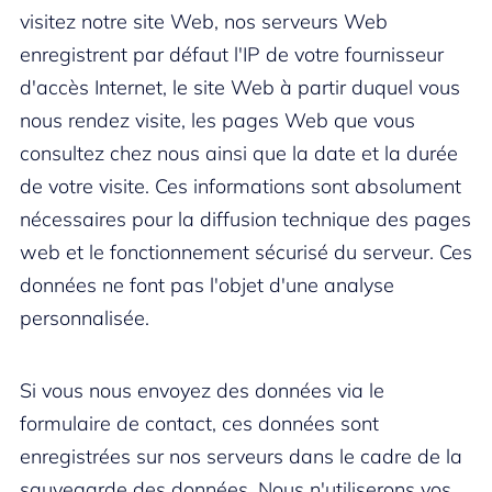
visitez notre site Web, nos serveurs Web
enregistrent par défaut l'IP de votre fournisseur
d'accès Internet, le site Web à partir duquel vous
nous rendez visite, les pages Web que vous
consultez chez nous ainsi que la date et la durée
de votre visite. Ces informations sont absolument
nécessaires pour la diffusion technique des pages
web et le fonctionnement sécurisé du serveur. Ces
données ne font pas l'objet d'une analyse
personnalisée.
Si vous nous envoyez des données via le
formulaire de contact, ces données sont
enregistrées sur nos serveurs dans le cadre de la
sauvegarde des données. Nous n'utiliserons vos