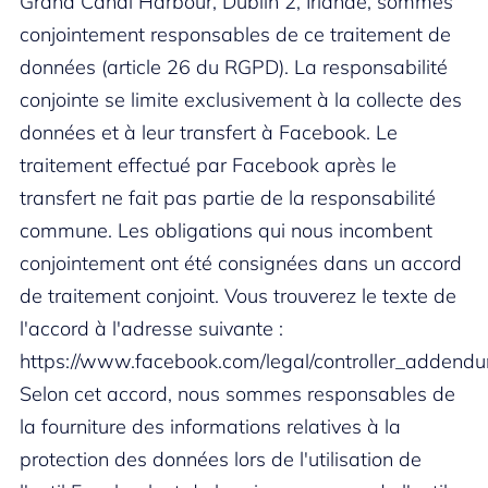
Grand Canal Harbour, Dublin 2, Irlande, sommes
conjointement responsables de ce traitement de
données (article 26 du RGPD). La responsabilité
conjointe se limite exclusivement à la collecte des
données et à leur transfert à Facebook. Le
traitement effectué par Facebook après le
transfert ne fait pas partie de la responsabilité
commune. Les obligations qui nous incombent
conjointement ont été consignées dans un accord
de traitement conjoint. Vous trouverez le texte de
l'accord à l'adresse suivante :
https://www.facebook.com/legal/controller_addend
Selon cet accord, nous sommes responsables de
la fourniture des informations relatives à la
protection des données lors de l'utilisation de