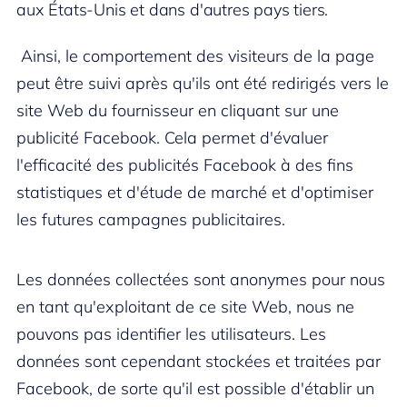
aux États-Unis et dans d'autres pays tiers.
Ainsi, le comportement des visiteurs de la page
peut être suivi après qu'ils ont été redirigés vers le
site Web du fournisseur en cliquant sur une
publicité Facebook. Cela permet d'évaluer
l'efficacité des publicités Facebook à des fins
statistiques et d'étude de marché et d'optimiser
les futures campagnes publicitaires.
Les données collectées sont anonymes pour nous
en tant qu'exploitant de ce site Web, nous ne
pouvons pas identifier les utilisateurs. Les
données sont cependant stockées et traitées par
Facebook, de sorte qu'il est possible d'établir un