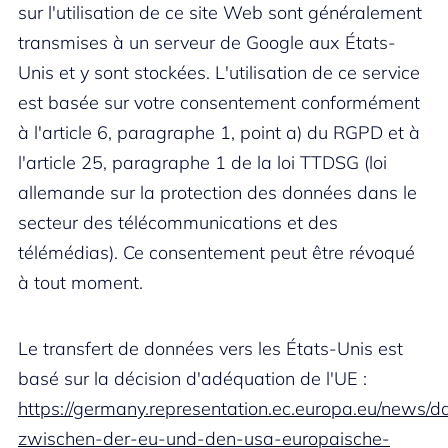
sur l'utilisation de ce site Web sont généralement
transmises à un serveur de Google aux États-
Unis et y sont stockées. L'utilisation de ce service
est basée sur votre consentement conformément
à l'article 6, paragraphe 1, point a) du RGPD et à
l'article 25, paragraphe 1 de la loi TTDSG (loi
allemande sur la protection des données dans le
secteur des télécommunications et des
télémédias). Ce consentement peut être révoqué
à tout moment.
Le transfert de données vers les États-Unis est
basé sur la décision d'adéquation de l'UE :
https://germany.representation.ec.europa.eu/news/d
zwischen-der-eu-und-den-usa-europaische-