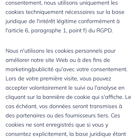
consentement, nous utilisons uniquement les
cookies techniquement nécessaires sur la base
juridique de l'intérêt légitime conformément à
l'article 6, paragraphe 1, point f) du RGPD.
Nous n'utilisons les cookies personnels pour
améliorer notre site Web ou à des fins de
marketing/publicité qu'avec votre consentement.
Lors de votre première visite, vous pouvez
accepter volontairement le suivi ou l'analyse en
cliquant sur la bannière de cookie qui s'affiche. Le
cas échéant, vos données seront transmises à
des partenaires ou des fournisseurs tiers. Ces
cookies ne sont enregistrés que si vous y
consentez explicitement, la base juridique étant