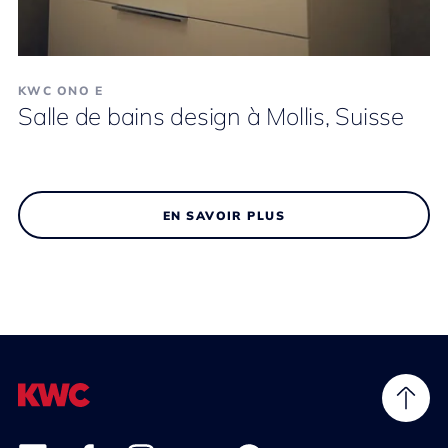
KWC ONO E
Salle de bains design à Mollis, Suisse
EN SAVOIR PLUS