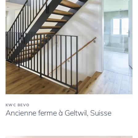
KWC BEVO
Ancienne ferme à Geltwil, Suisse