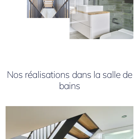
Nos réalisations dans la salle de
bains