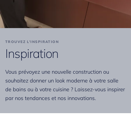
TROUVEZ L'INSPIRATION
Inspiration
Vous prévoyez une nouvelle construction ou
souhaitez donner un look moderne à votre salle
de bains ou à votre cuisine ? Laissez-vous inspirer
par nos tendances et nos innovations.