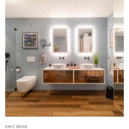
KWC BEVO