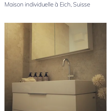
Maison individuelle à Eich, Suisse