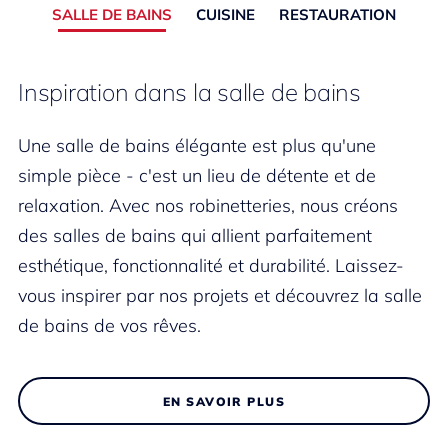
SALLE DE BAINS
CUISINE
RESTAURATION
Inspiration dans la salle de bains
Une salle de bains élégante est plus qu'une
simple pièce - c'est un lieu de détente et de
relaxation. Avec nos robinetteries, nous créons
des salles de bains qui allient parfaitement
esthétique, fonctionnalité et durabilité. Laissez-
vous inspirer par nos projets et découvrez la salle
de bains de vos rêves.
EN SAVOIR PLUS