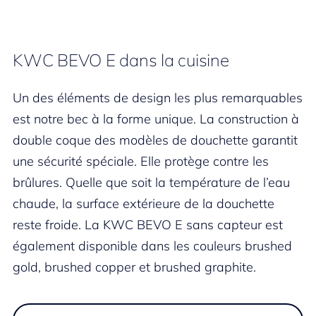
KWC BEVO E dans la cuisine
Un des éléments de design les plus remarquables
est notre bec à la forme unique. La construction à
double coque des modèles de douchette garantit
une sécurité spéciale. Elle protège contre les
brûlures. Quelle que soit la température de l’eau
chaude, la surface extérieure de la douchette
reste froide. La KWC BEVO E sans capteur est
également disponible dans les couleurs brushed
gold, brushed copper et brushed graphite.