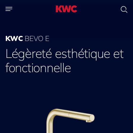
KWC
BEVO E
Légèreté esthétique et
fonctionnelle