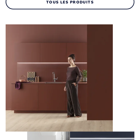
TOUS LES PRODUITS