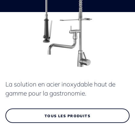
La solution en acier inoxydable haut de
gamme pour la gastronomie.
TOUS LES PRODUITS