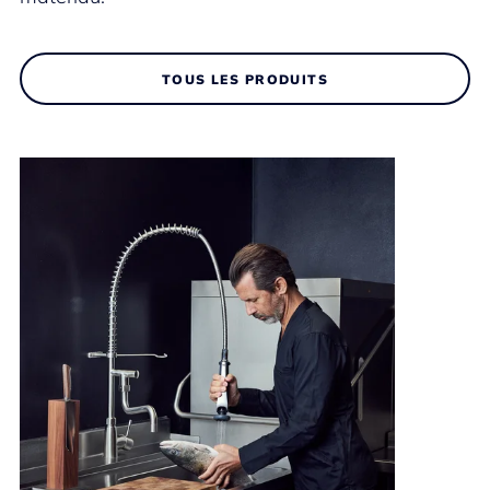
TOUS LES PRODUITS