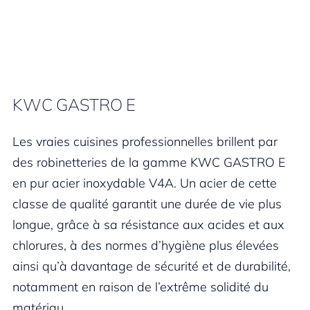
KWC GASTRO E
Les vraies cuisines professionnelles brillent par
des robinetteries de la gamme KWC GASTRO E
en pur acier inoxydable V4A. Un acier de cette
classe de qualité garantit une durée de vie plus
longue, grâce à sa résistance aux acides et aux
chlorures, à des normes d’hygiène plus élevées
ainsi qu’à davantage de sécurité et de durabilité,
notamment en raison de l’extrême solidité du
matériau.