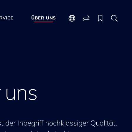
RVICE
ÜBER UNS
 uns
der Inbegriff hochklassiger Qualität,