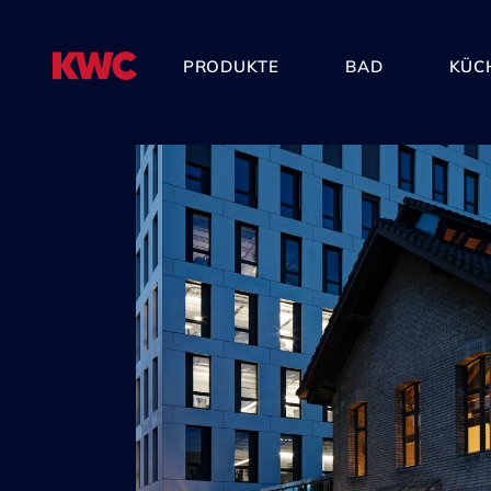
PRODUKTE
BAD
KÜC