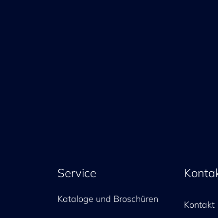
Service
Konta
Kataloge und Broschüren
Kontakt