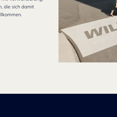
, die sich damit
willkommen.