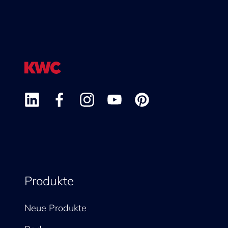
Produkte
Neue Produkte