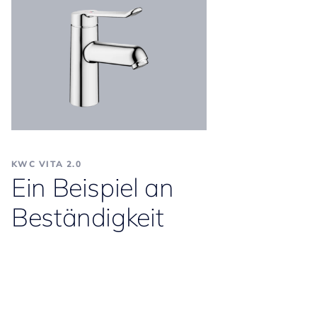
KWC VITA 2.0
Ein Beispiel an
Beständigkeit