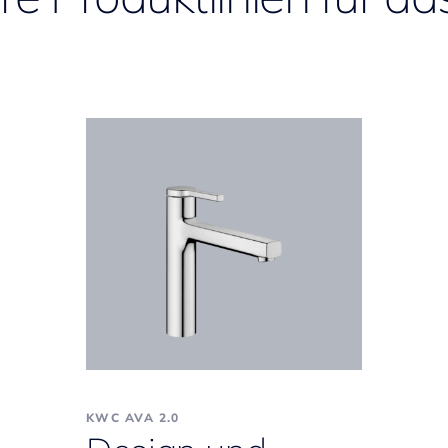
KWC AVA 2.0