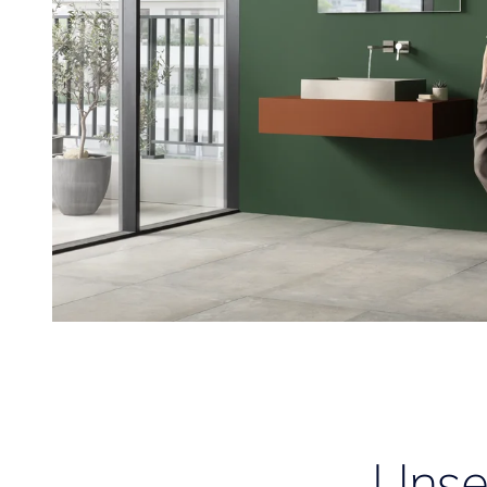
Unser