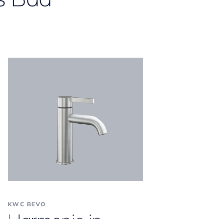
KWC BEVO