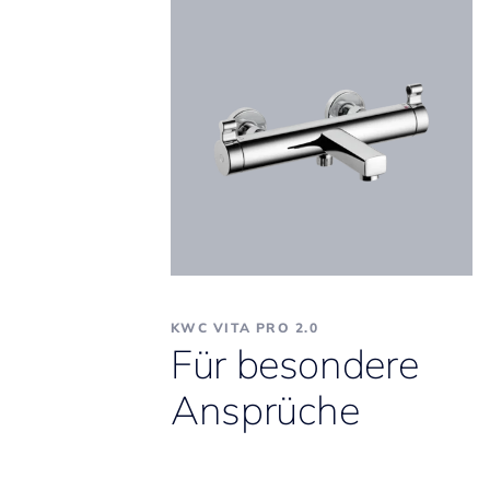
KWC VITA PRO 2.0
Für besondere
Ansprüche