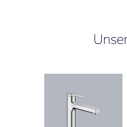
Unser