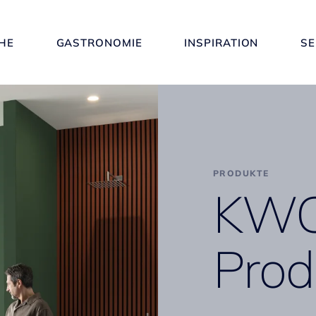
HE
GASTRONOMIE
INSPIRATION
SE
PRODUKTE
KW
Prod