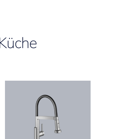
 Küche