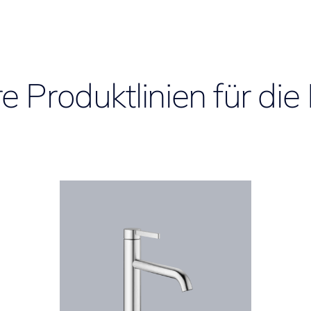
e Produktlinien für die