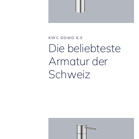
KWC DOMO 6.0
Die beliebteste
Armatur der
Schweiz