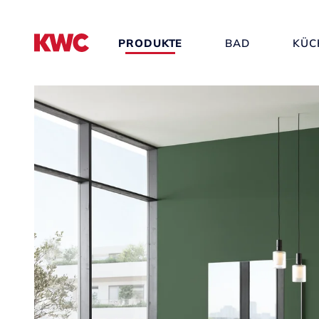
PRODUKTE
BAD
KÜC