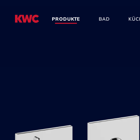
PRODUKTE
BAD
KÜC