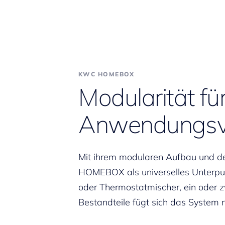
KWC HOMEBOX
Modularität fü
Anwendungsvie
Mit ihrem modularen Aufbau und de
HOMEBOX als universelles Unterpu
oder Thermostatmischer, ein oder z
Bestandteile fügt sich das System n