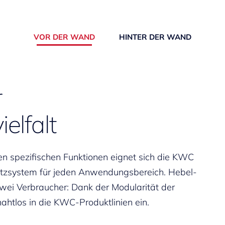
VOR DER WAND
HINTER DER WAND
r
lfalt
n spezifischen Funktionen eignet sich die KWC
tzsystem für jeden Anwendungsbereich. Hebel-
wei Verbraucher: Dank der Modularität der
ahtlos in die KWC-Produktlinien ein.