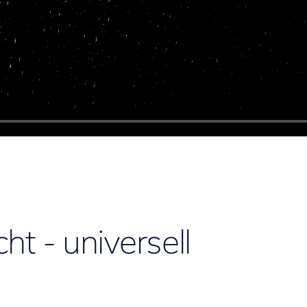
t - universell