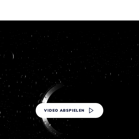
VIDEO ABSPIELEN