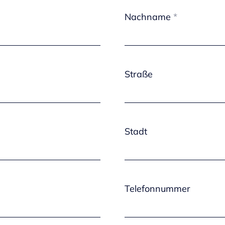
Nachname
Straße
Stadt
Telefonnummer