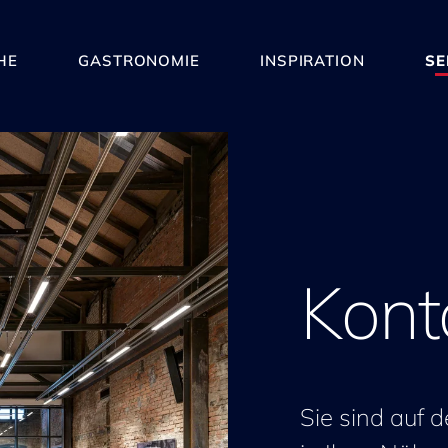
HE
GASTRONOMIE
INSPIRATION
SE
Kont
Sie sind auf