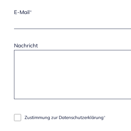
E-Mail
Nachricht
Zustimmung zur Datenschutzerklärung