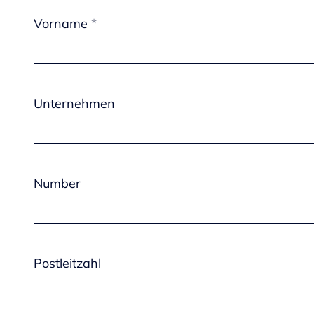
Vorname
Unternehmen
Number
Postleitzahl