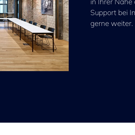
in Ihrer Nähe
Support bei I
gerne weiter.