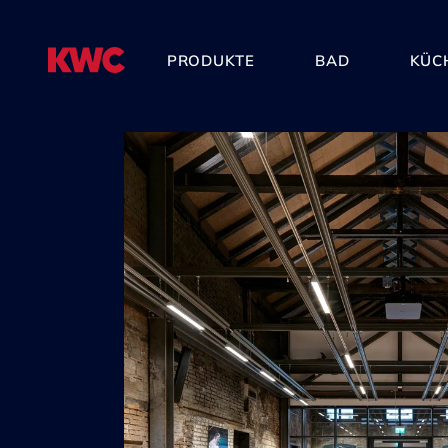
PRODUKTE
BAD
KÜC