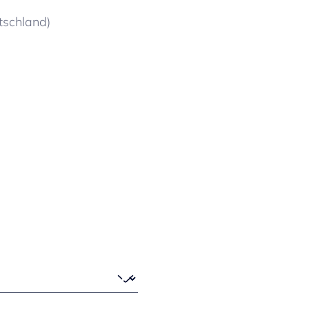
schland)