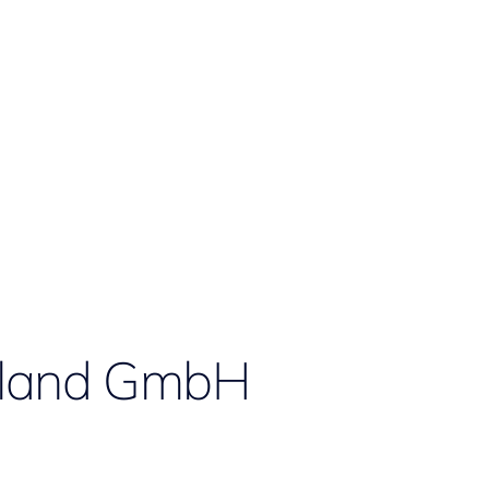
land GmbH