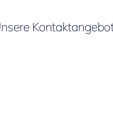
nsere Kontaktangebo