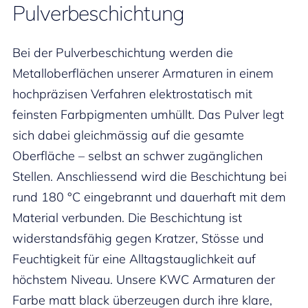
Pulverbeschichtung
Bei der Pulverbeschichtung werden die
Metalloberflächen unserer Armaturen in einem
hochpräzisen Verfahren elektrostatisch mit
feinsten Farbpigmenten umhüllt. Das Pulver legt
sich dabei gleichmässig auf die gesamte
Oberfläche – selbst an schwer zugänglichen
Stellen. Anschliessend wird die Beschichtung bei
rund 180 °C eingebrannt und dauerhaft mit dem
Material verbunden. Die Beschichtung ist
widerstandsfähig gegen Kratzer, Stösse und
Feuchtigkeit für eine Alltagstauglichkeit auf
höchstem Niveau. Unsere KWC Armaturen der
Farbe matt black überzeugen durch ihre klare,