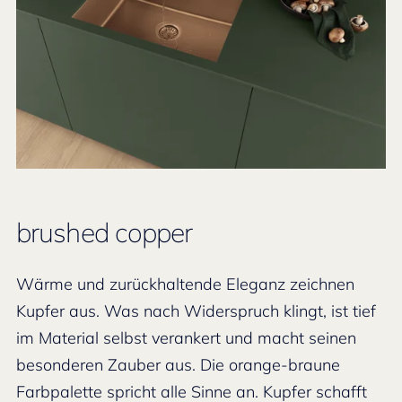
brushed copper
Wärme und zurückhaltende Eleganz zeichnen
Kupfer aus. Was nach Widerspruch klingt, ist tief
im Material selbst verankert und macht seinen
besonderen Zauber aus. Die orange-braune
Farbpalette spricht alle Sinne an. Kupfer schafft