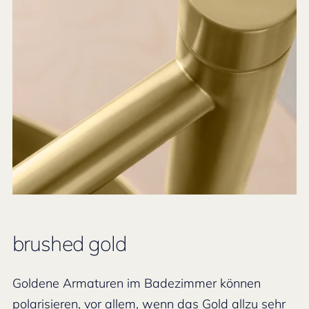
brushed gold
Goldene Armaturen im Badezimmer können
polarisieren, vor allem, wenn das Gold allzu sehr