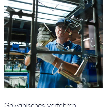
Galvanisches Verfahren