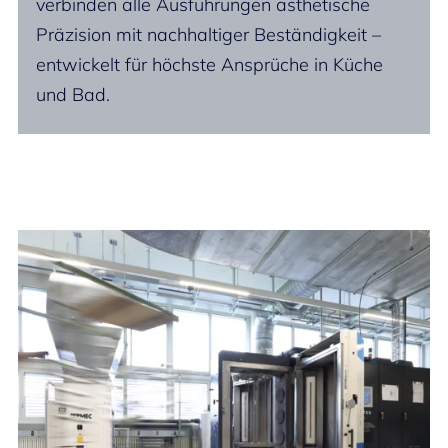
verbinden alle Ausführungen ästhetische
Präzision mit nachhaltiger Beständigkeit –
entwickelt für höchste Ansprüche in Küche
und Bad.