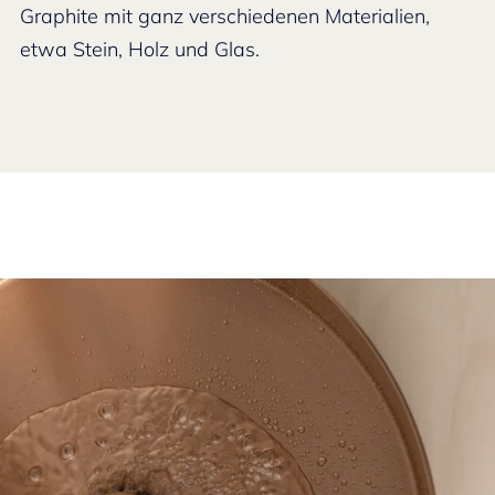
Graphite mit ganz verschiedenen Materialien,
etwa Stein, Holz und Glas.