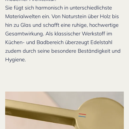
Sie fügt sich harmonisch in unterschiedlichste
Materialwelten ein. Von Naturstein über Holz bis
hin zu Glas und schafft eine ruhige, hochwertige
Gesamtwirkung. Als klassischer Werkstoff im
Küchen- und Badbereich überzeugt Edelstahl
zudem durch seine besondere Beständigkeit und
Hygiene.