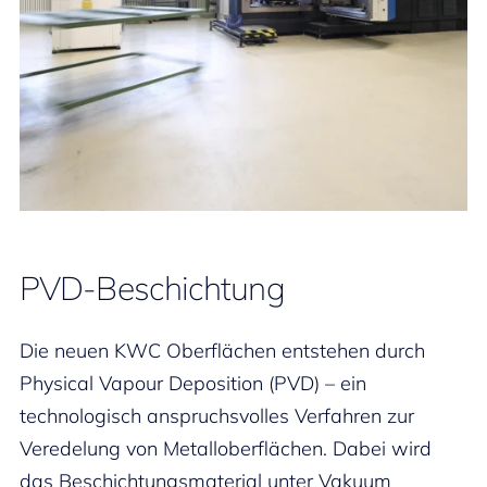
PVD-Beschichtung
Die neuen KWC Oberflächen entstehen durch
Physical Vapour Deposition (PVD) – ein
technologisch anspruchsvolles Verfahren zur
Veredelung von Metalloberflächen. Dabei wird
das Beschichtungsmaterial unter Vakuum