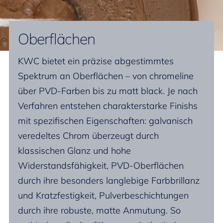
Oberflächen
KWC bietet ein präzise abgestimmtes
Spektrum an Oberflächen – von chromeline
über PVD-Farben bis zu matt black. Je nach
Verfahren entstehen charakterstarke Finishs
mit spezifischen Eigenschaften: galvanisch
veredeltes Chrom überzeugt durch
klassischen Glanz und hohe
Widerstandsfähigkeit, PVD-Oberflächen
durch ihre besonders langlebige Farbbrillanz
und Kratzfestigkeit, Pulverbeschichtungen
durch ihre robuste, matte Anmutung. So