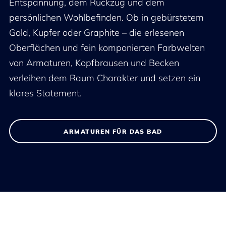
Entspannung, dem Rückzug und dem
persönlichen Wohlbefinden. Ob in gebürstetem
Gold, Kupfer oder Graphite – die erlesenen
Oberflächen und fein komponierten Farbwelten
von Armaturen, Kopfbrausen und Becken
verleihen dem Raum Charakter und setzen ein
klares Statement.
ARMATUREN FÜR DAS BAD