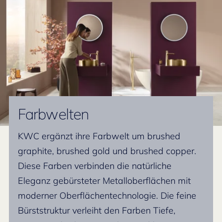
Farbwelten
KWC ergänzt ihre Farbwelt um brushed
graphite, brushed gold und brushed copper.
Diese Farben verbinden die natürliche
Eleganz gebürsteter Metalloberflächen mit
moderner Oberflächentechnologie. Die feine
Bürststruktur verleiht den Farben Tiefe,