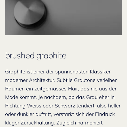
brushed graphite
Graphite ist einer der spannendsten Klassiker
moderner Architektur. Subtile Grautöne verleihen
Räumen ein zeitgemässes Flair, das nie aus der
Mode kommt. Je nachdem, ob das Grau eher in
Richtung Weiss oder Schwarz tendiert, also heller
oder dunkler auftritt, verstärkt sich der Eindruck
kluger Zurückhaltung. Zugleich harmoniert