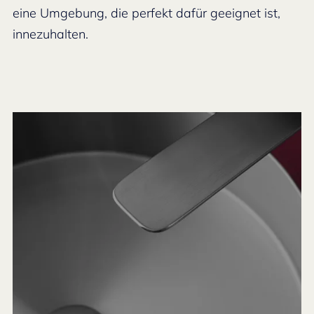
eine Umgebung, die perfekt dafür geeignet ist,
innezuhalten.