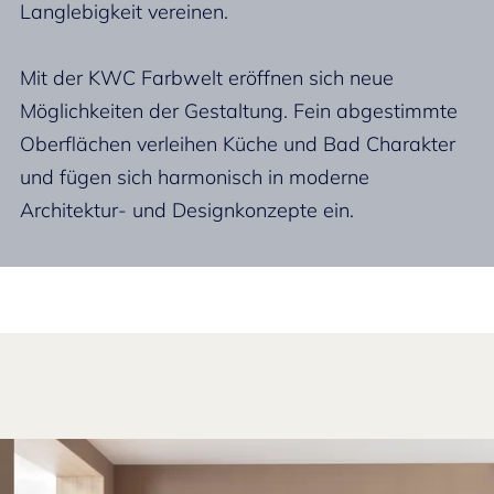
Langlebigkeit vereinen.
Mit der KWC Farbwelt eröffnen sich neue
Möglichkeiten der Gestaltung. Fein abgestimmte
Oberflächen verleihen Küche und Bad Charakter
und fügen sich harmonisch in moderne
Architektur- und Designkonzepte ein.