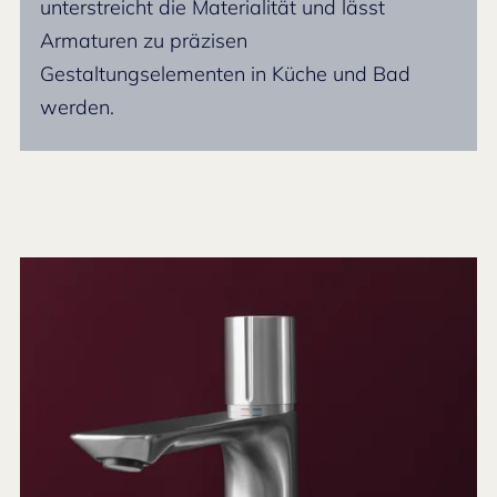
unterstreicht die Materialität und lässt
Armaturen zu präzisen
Gestaltungselementen in Küche und Bad
werden.