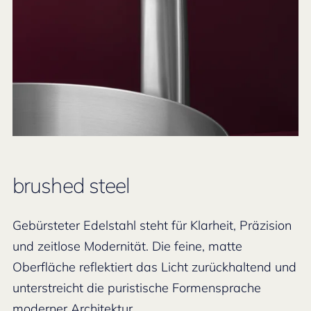
brushed steel
Gebürsteter Edelstahl steht für Klarheit, Präzision
und zeitlose Modernität. Die feine, matte
Oberfläche reflektiert das Licht zurückhaltend und
unterstreicht die puristische Formensprache
moderner Architektur.