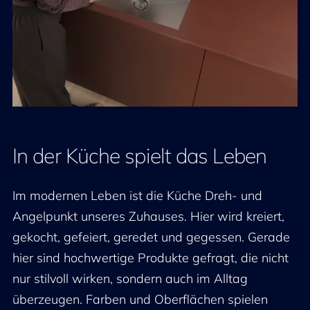
In der Küche spielt das Leben
Im modernen Leben ist die Küche Dreh- und
Angelpunkt unseres Zuhauses. Hier wird kreiert,
gekocht, gefeiert, geredet und gegessen. Gerade
hier sind hochwertige Produkte gefragt, die nicht
nur stilvoll wirken, sondern auch im Alltag
überzeugen. Farben und Oberflächen spielen