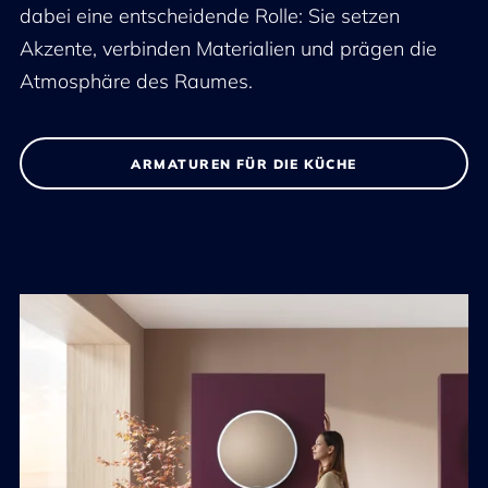
dabei eine entscheidende Rolle: Sie setzen
Akzente, verbinden Materialien und prägen die
Atmosphäre des Raumes.
ARMATUREN FÜR DIE KÜCHE