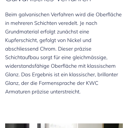
Beim galvanischen Verfahren wird die Oberfläche
in mehreren Schichten veredelt. Je nach
Grundmaterial erfolgt zunächst eine
Kupferschicht, gefolgt von Nickel und
abschliessend Chrom. Dieser präzise
Schichtaufbau sorgt für eine gleichmässige,
widerstandsfähige Oberfläche mit klassischem
Glanz. Das Ergebnis ist ein klassischer, brillanter
Glanz, der die Formensprache der KWC
Armaturen präzise unterstreicht.