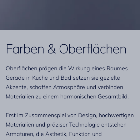
Farben & Oberflächen
Oberflächen prägen die Wirkung eines Raumes.
Gerade in Küche und Bad setzen sie gezielte
Akzente, schaffen Atmosphäre und verbinden
Materialien zu einem harmonischen Gesamtbild.
Erst im Zusammenspiel von Design, hochwertigen
Materialien und präziser Technologie entstehen
Armaturen, die Ästhetik, Funktion und