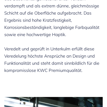
verdampft und als extrem dünne, gleichmässige
Schicht auf die Oberfläche aufgebracht. Das
Ergebnis sind hohe Kratzfestigkeit,
Korrosionsbeständigkeit, langlebige Farbqualität
sowie eine hochwertige Haptik.
Veredelt und geprüft in Unterkulm erfüllt diese
Veredelung höchste Ansprüche an Design und
Funktionalität und steht damit sinnbildlich für die
kompromisslose KWC Premiumqualität.