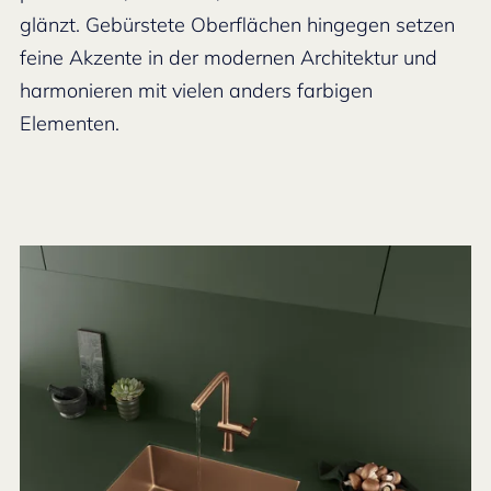
glänzt. Gebürstete Oberflächen hingegen setzen
feine Akzente in der modernen Architektur und
harmonieren mit vielen anders farbigen
Elementen.