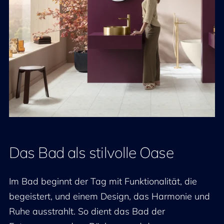
Das Bad als stilvolle Oase
Im Bad beginnt der Tag mit Funktionalität, die
begeistert, und einem Design, das Harmonie und
Ruhe ausstrahlt. So dient das Bad der