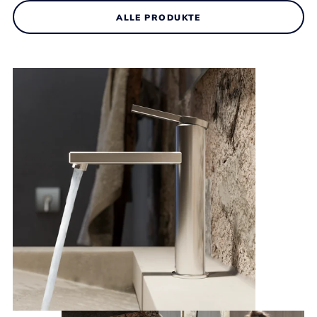
ALLE PRODUKTE