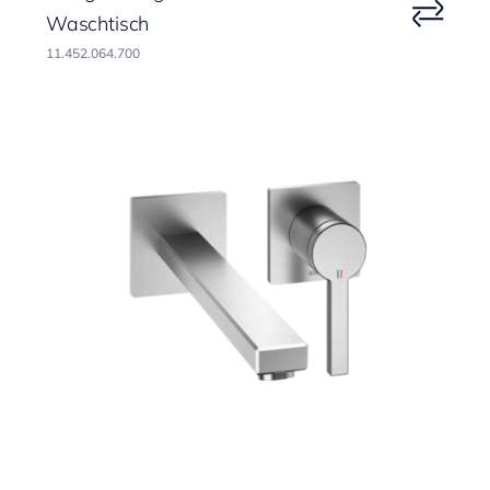
Waschtisch
11.452.064.700