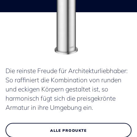
Die reinste Freude für Architekturliebhaber:
So raffiniert die Kombination von runden
und eckigen Körpern gestaltet ist, so
harmonisch fügt sich die preisgekrönte
Armatur in ihre Umgebung ein.
ALLE PRODUKTE