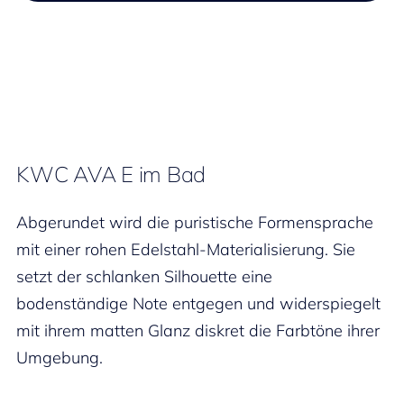
KWC AVA E im Bad
Abgerundet wird die puristische Formensprache
mit einer rohen Edelstahl-Materialisierung. Sie
setzt der schlanken Silhouette eine
bodenständige Note entgegen und widerspiegelt
mit ihrem matten Glanz diskret die Farbtöne ihrer
Umgebung.