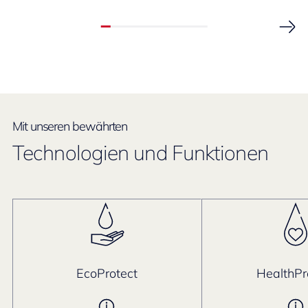
Mit unseren bewährten
Technologien und Funktionen
EcoProtect
HealthPr