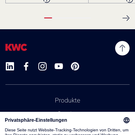
Produkte
Service
Kontakt