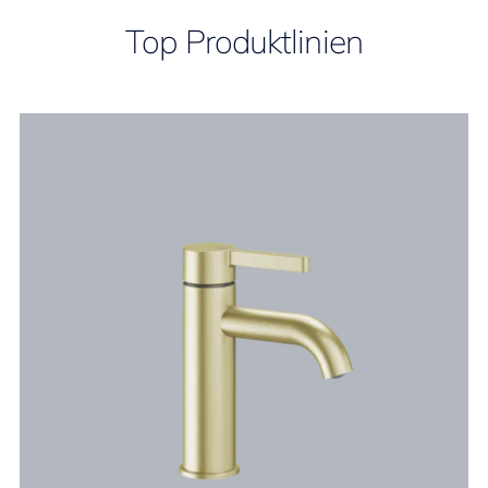
Top Produktlinien