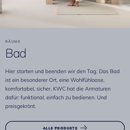
RÄUME
Bad
Hier starten und beenden wir den Tag. Das Bad
ist ein besonderer Ort, eine Wohlfühloase,
komfortabel, sicher. KWC hat die Armaturen
dafür: funktional, einfach zu bedienen. Und
preisgekrönt.
ALLE PRODUKTE