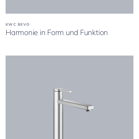
KWC BEVO
Harmonie in Form und Funktion