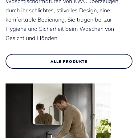
Waschtischarmaturen von KWC überzeugen
durch ihr schlichtes, stilvolles Design, eine
komfortable Bedienung. Sie tragen bei zur
Hygiene und Sicherheit beim Waschen von
Gesicht und Händen.
ALLE PRODUKTE