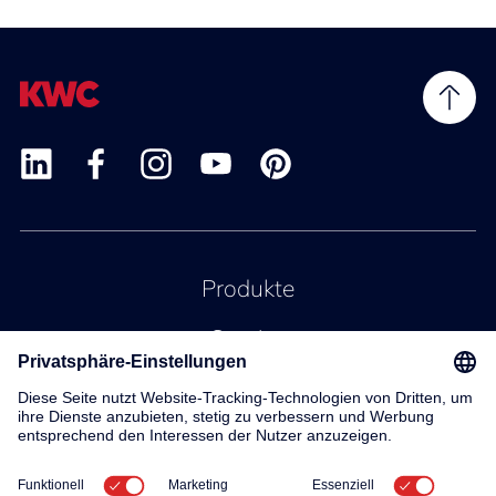
Produkte
Service
Kontakt
Über uns