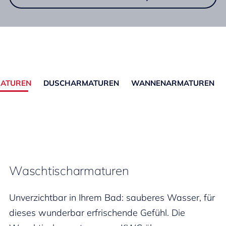
ATUREN
DUSCHARMATUREN
WANNENARMATUREN
Waschtischarmaturen
Unverzichtbar in Ihrem Bad: sauberes Wasser, für
dieses wunderbar erfrischende Gefühl. Die