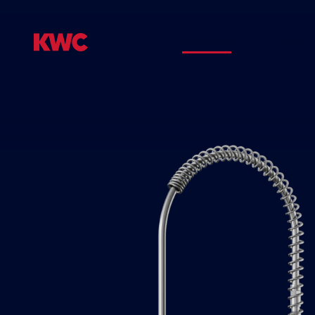
PRODUKTE
BAD