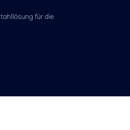
ahllösung für die