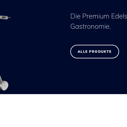
Die Premium Edelst
Gastronomie.
ALLE PRODUKTE