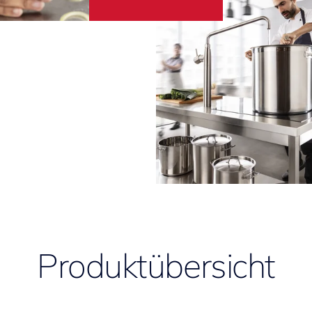
Produktübersicht