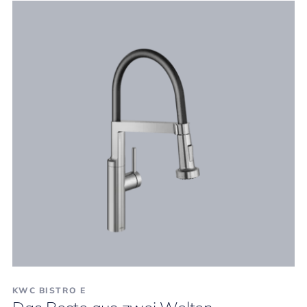
KWC BISTRO E