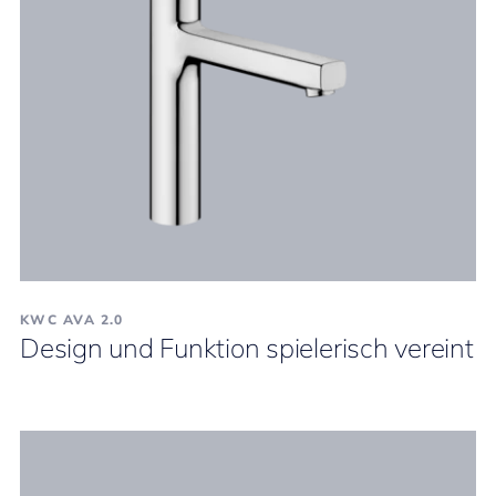
KWC AVA 2.0
Design und Funktion spielerisch vereint