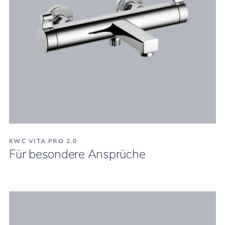
KWC VITA PRO 2.0
Für besondere Ansprüche