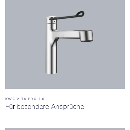
KWC VITA PRO 2.0
Für besondere Ansprüche