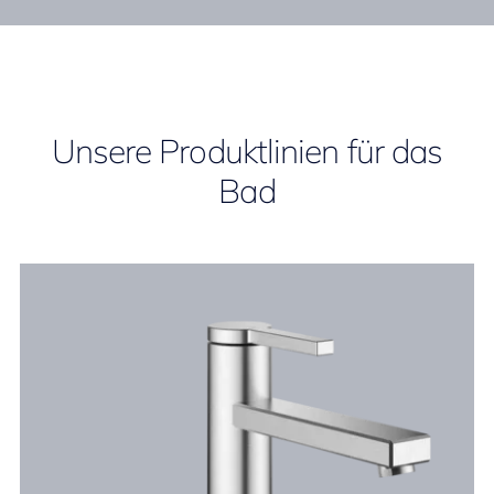
Unsere Produktlinien für das
Bad