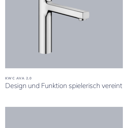
KWC AVA 2.0
Design und Funktion spielerisch vereint