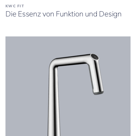
KWC FIT
Die Essenz von Funktion und Design