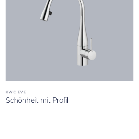
KWC EVE
Schönheit mit Profil