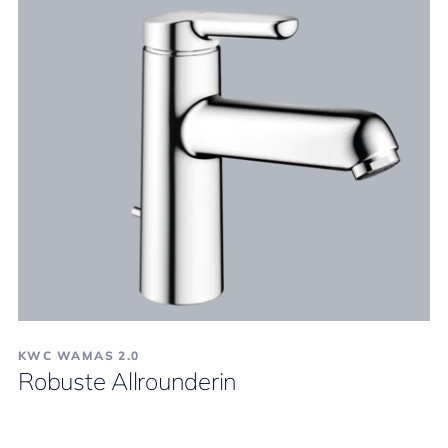
KWC WAMAS 2.0
Robuste Allrounderin