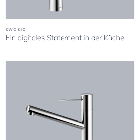
KWC KIO
Ein digitales Statement in der Küche