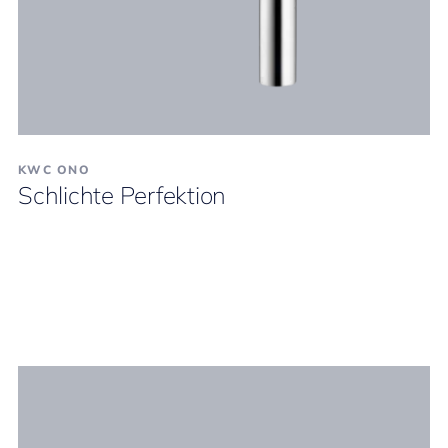
KWC ONO
Schlichte Perfektion