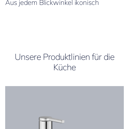
Aus jedem Blickwinkel ikonisch
Unsere Produktlinien für die
Küche