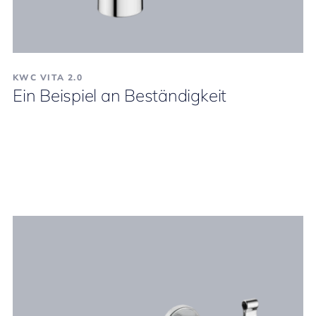
KWC VITA 2.0
Ein Beispiel an Beständigkeit