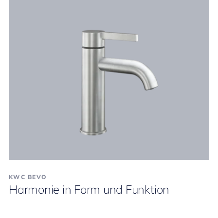
KWC BEVO
Harmonie in Form und Funktion