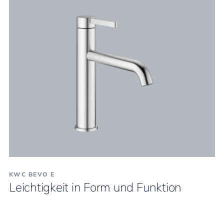
KWC BEVO E
Leichtigkeit in Form und Funktion