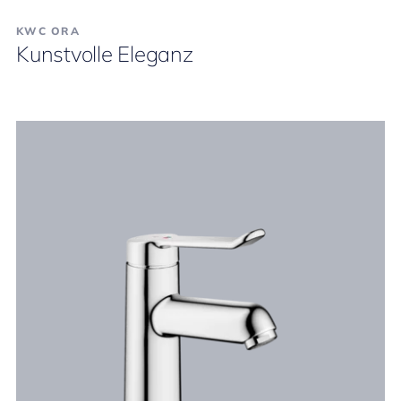
KWC ORA
Kunstvolle Eleganz