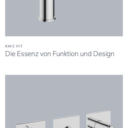
KWC FIT
Die Essenz von Funktion und Design