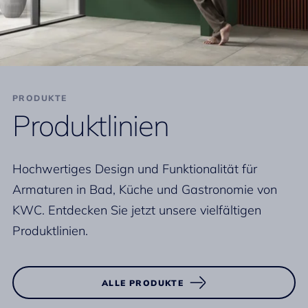
PRODUKTE
Produktlinien
Hochwertiges Design und Funktionalität für
Armaturen in Bad, Küche und Gastronomie von
KWC. Entdecken Sie jetzt unsere vielfältigen
Produktlinien.
ALLE PRODUKTE