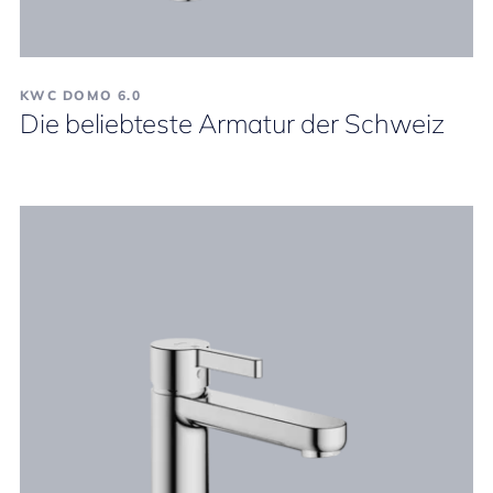
KWC DOMO 6.0
Die beliebteste Armatur der Schweiz