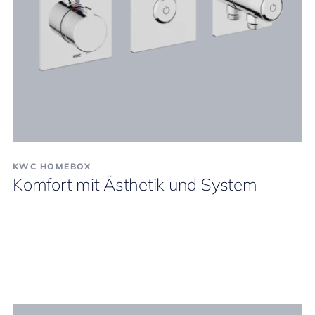
KWC HOMEBOX
Komfort mit Ästhetik und System