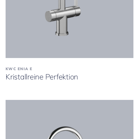
KWC ENIA E
Kristallreine Perfektion