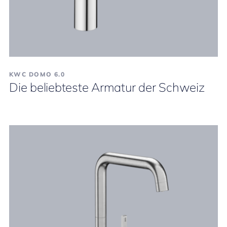
KWC DOMO 6.0
Die beliebteste Armatur der Schweiz