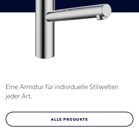
Eine Armatur für individuelle Stilwelten
jeder Art.
ALLE PRODUKTE