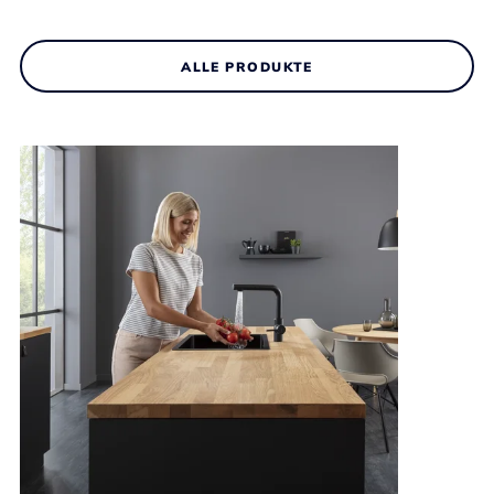
ALLE PRODUKTE