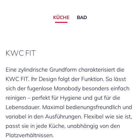
KÜCHE
BAD
KWC FIT
Eine zylindrische Grundform charakterisiert die
KWC FIT. Ihr Design folgt der Funktion. So lässt
sich der fugenlose Monobody besonders einfach
reinigen – perfekt für Hygiene und gut für die
Lebensdauer. Maximal bedienungsfreundlich und
variabel in den Ausführungen. Flexibel wie sie ist,
passt sie in jede Küche, unabhängig von den
Platzverhältnissen.