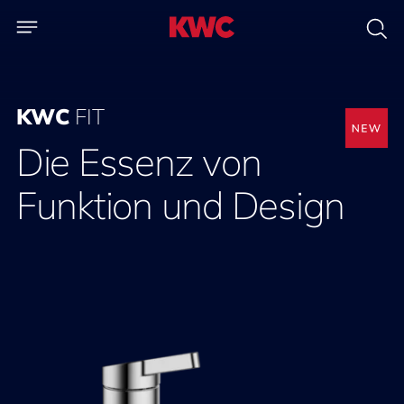
KWC
FIT
Die Essenz von
Funktion und Design