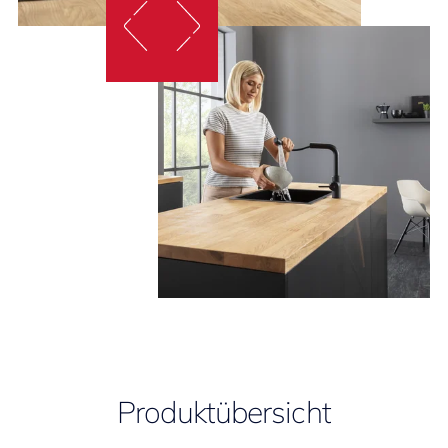
Produktübersicht