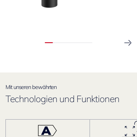
Mit unseren bewährten
Technologien und Funktionen