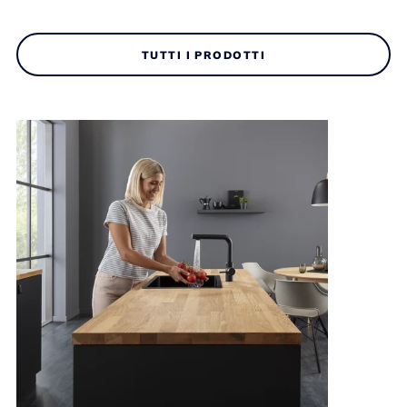
TUTTI I PRODOTTI