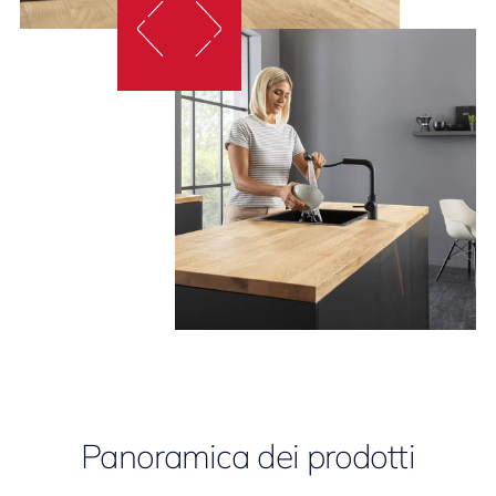
Panoramica dei prodotti