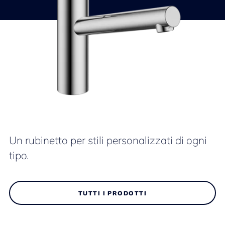
Un rubinetto per stili personalizzati di ogni
tipo.
TUTTI I PRODOTTI