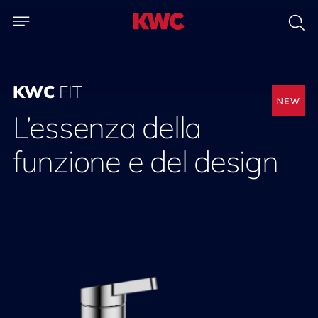
KWC
FIT
L’essenza della
funzione e del design