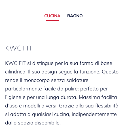
CUCINA
BAGNO
KWC FIT
KWC FIT si distingue per la sua forma di base
cilindrica. Il suo design segue la funzione. Questo
rende il monocorpo senza saldature
particolarmente facile da pulire: perfetto per
l’igiene e per una lunga durata. Massima facilità
d’uso e modelli diversi. Grazie alla sua flessibilità,
si adatta a qualsiasi cucina, indipendentemente
dallo spazio disponibile.