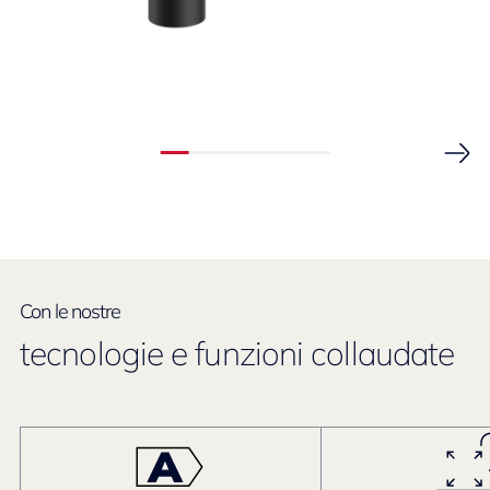
Con le nostre
tecnologie e funzioni collaudate