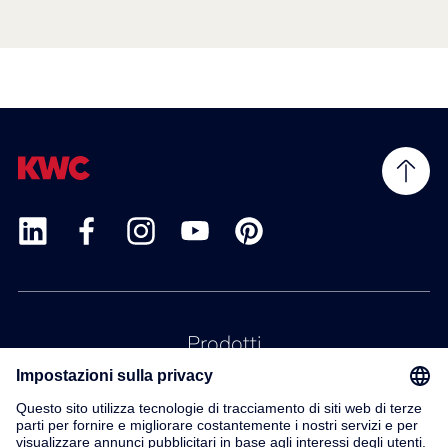
Prodotti
Servizio
Contatto