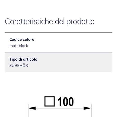
Caratteristiche del prodotto
Codice colore
matt black
Tipo di articolo
ZUBEHÖR