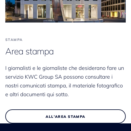
STAMPA
Area stampa
I giornalisti e le giornaliste che desiderano fare un
servizio KWC Group SA possono consultare i
nostri comunicati stampa, il materiale fotografico
e altri documenti qui sotto.
ALL'AREA STAMPA