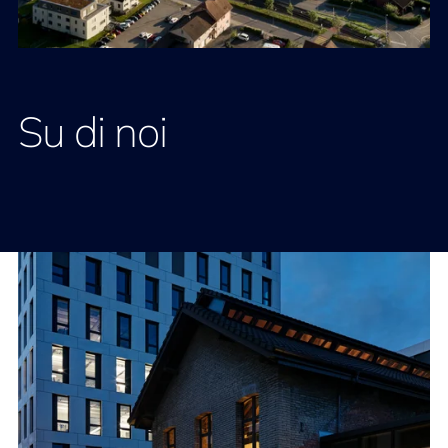
Su di noi