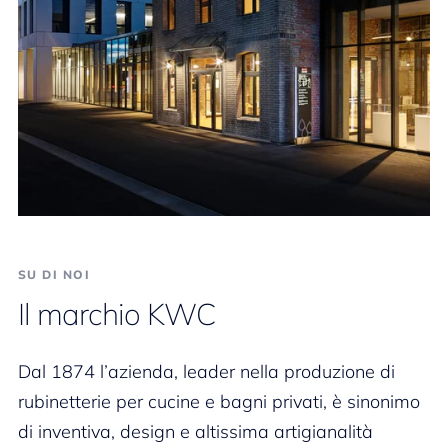
SU DI NOI
Il marchio KWC
Dal 1874 l’azienda, leader nella produzione di
rubinetterie per cucine e bagni privati, è sinonimo
di inventiva, design e altissima artigianalità