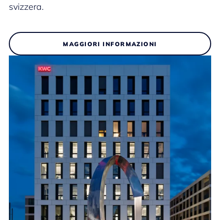
svizzera.
MAGGIORI INFORMAZIONI