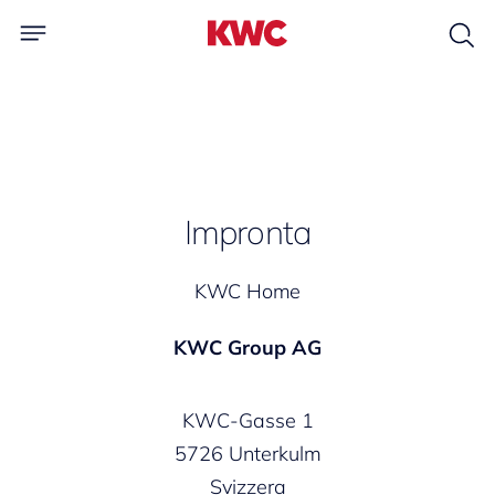
Impronta
KWC Home
KWC Group AG
KWC-Gasse 1
5726 Unterkulm
Svizzera