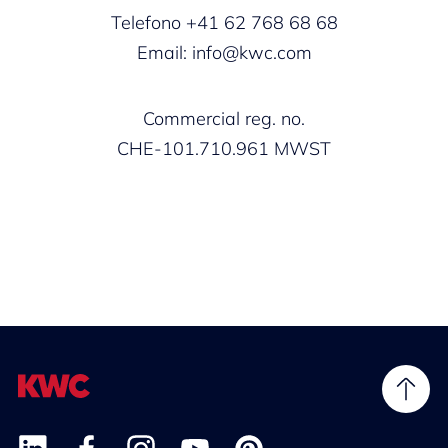
Telefono +41 62 768 68 68
Email: info@kwc.com
Commercial reg. no.
CHE-101.710.961 MWST