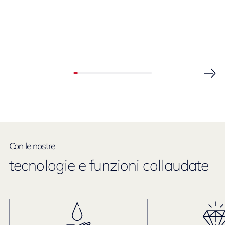
Con le nostre
tecnologie e funzioni collaudate