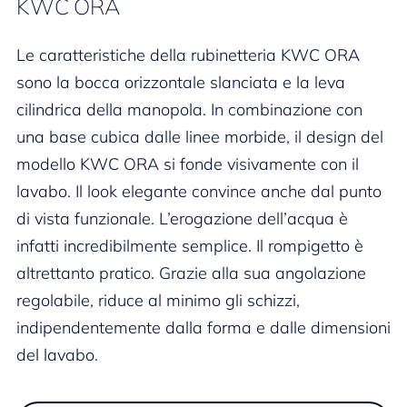
KWC ORA
Le caratteristiche della rubinetteria KWC ORA
sono la bocca orizzontale slanciata e la leva
cilindrica della manopola. In combinazione con
una base cubica dalle linee morbide, il design del
modello KWC ORA si fonde visivamente con il
lavabo. Il look elegante convince anche dal punto
di vista funzionale. L’erogazione dell’acqua è
infatti incredibilmente semplice. Il rompigetto è
altrettanto pratico. Grazie alla sua angolazione
regolabile, riduce al minimo gli schizzi,
indipendentemente dalla forma e dalle dimensioni
del lavabo.