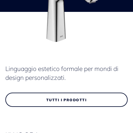
Linguaggio estetico formale per mondi di
design personalizzati.
TUTTI I PRODOTTI