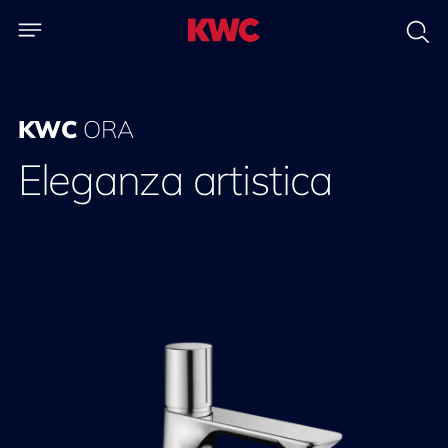
KWC
ORA
Eleganza artistica