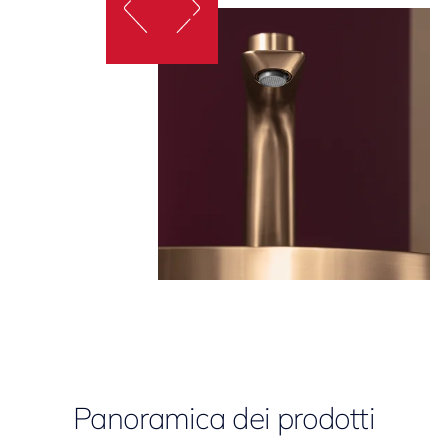
Panoramica dei prodotti