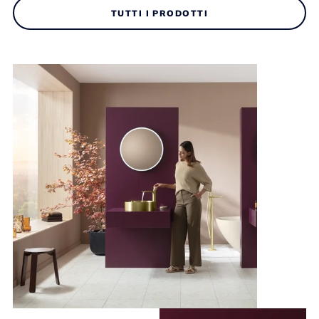
TUTTI I PRODOTTI