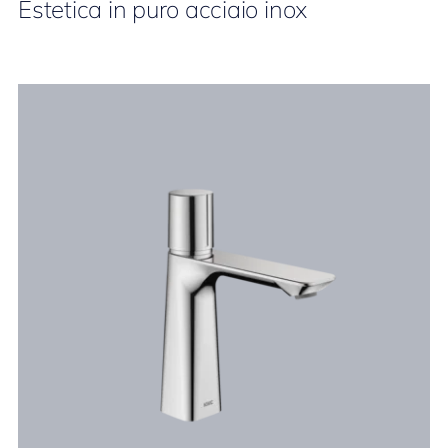
Estetica in puro acciaio inox