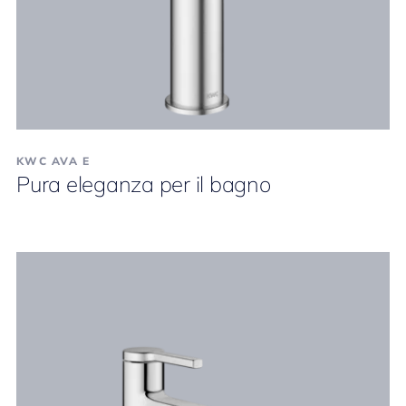
KWC AVA E
Pura eleganza per il bagno