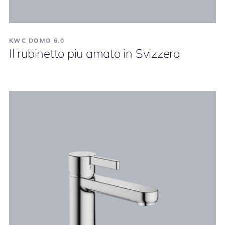
KWC DOMO 6.0
Il rubinetto piu amato in Svizzera