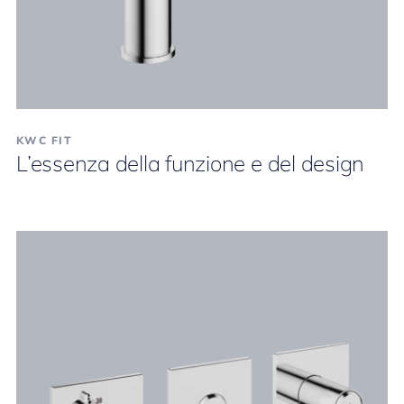
KWC FIT
L’essenza della funzione e del design