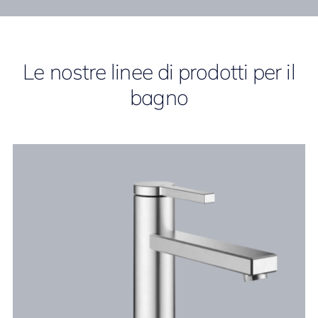
Le nostre linee di prodotti per il
bagno