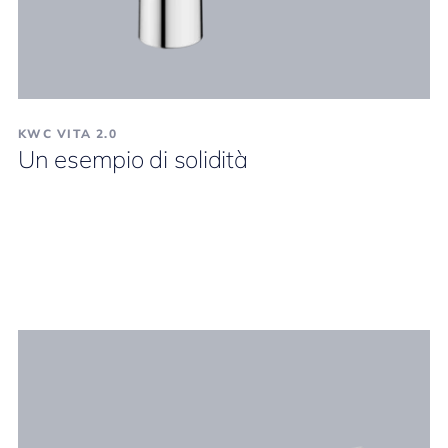
KWC VITA 2.0
Un esempio di solidità