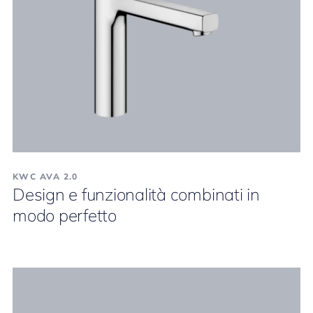
KWC AVA 2.0
Design e funzionalità combinati in
modo perfetto