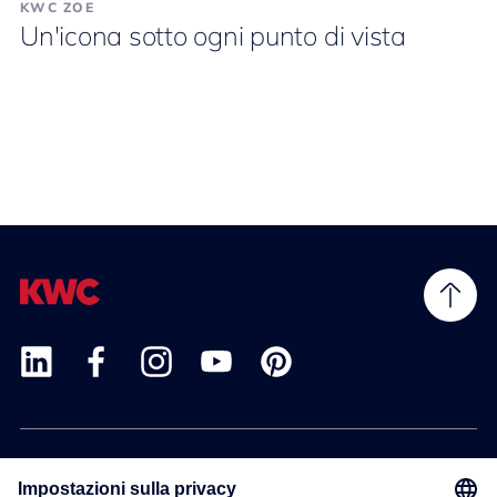
KWC ZOE
Un'icona sotto ogni punto di vista
Prodotti