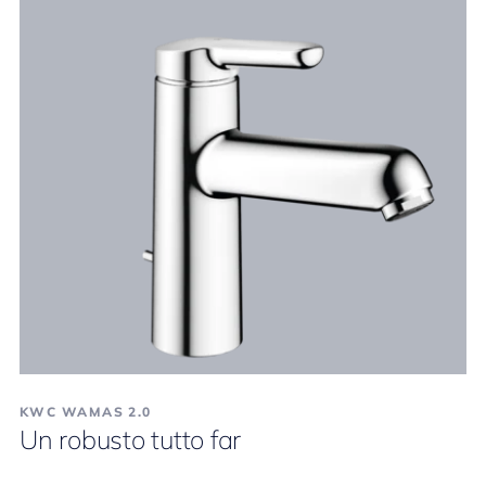
KWC WAMAS 2.0
Un robusto tutto far