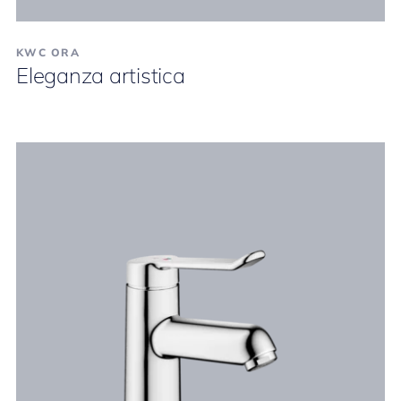
KWC ORA
Eleganza artistica