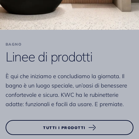
BAGNO
Linee di prodotti
È qui che iniziamo e concludiamo la giornata. Il
bagno è un luogo speciale, un’oasi di benessere
confortevole e sicura. KWC ha le rubinetterie
adatte: funzionali e facili da usare. E premiate.
TUTTI I PRODOTTI