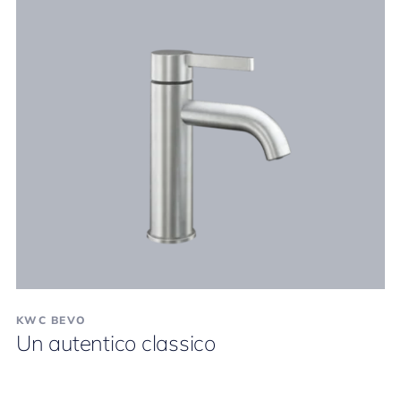
KWC BEVO
Un autentico classico