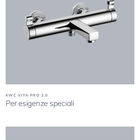
KWC VITA PRO 2.0
Per esigenze speciali