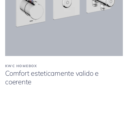
KWC HOMEBOX
Comfort esteticamente valido e
coerente