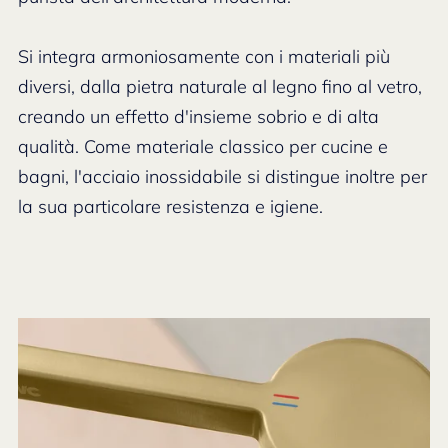
Si integra armoniosamente con i materiali più
diversi, dalla pietra naturale al legno fino al vetro,
creando un effetto d'insieme sobrio e di alta
qualità. Come materiale classico per cucine e
bagni, l'acciaio inossidabile si distingue inoltre per
la sua particolare resistenza e igiene.