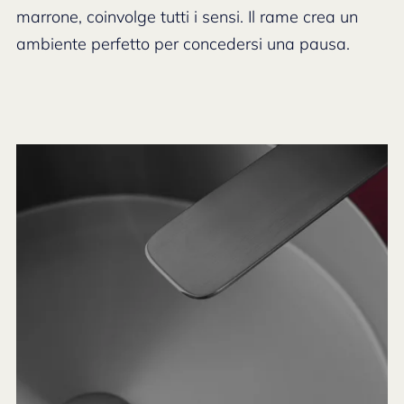
marrone, coinvolge tutti i sensi. Il rame crea un
ambiente perfetto per concedersi una pausa.