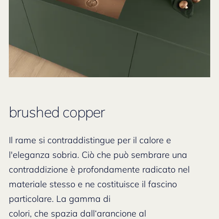
brushed copper
Il rame si contraddistingue per il calore e
l'eleganza sobria. Ciò che può sembrare una
contraddizione è profondamente radicato nel
materiale stesso e ne costituisce il fascino
particolare. La gamma di
colori, che spazia dall‘arancione al