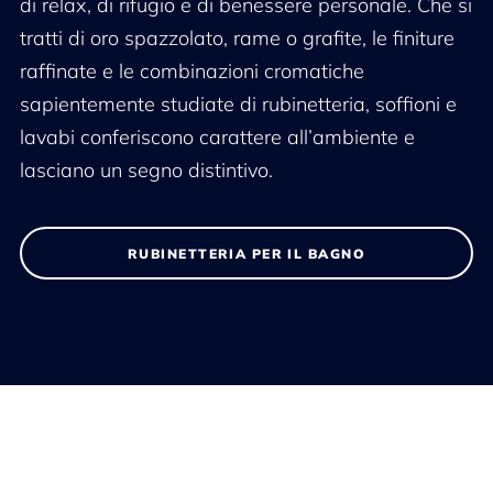
di relax, di rifugio e di benessere personale. Che si
tratti di oro spazzolato, rame o grafite, le finiture
raffinate e le combinazioni cromatiche
sapientemente studiate di rubinetteria, soffioni e
lavabi conferiscono carattere all’ambiente e
lasciano un segno distintivo.
RUBINETTERIA PER IL BAGNO