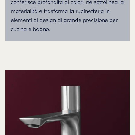
conferisce profondità ai colori, ne sottolinea la
materialità e trasforma la rubinetteria in
elementi di design di grande precisione per
cucina e bagno.