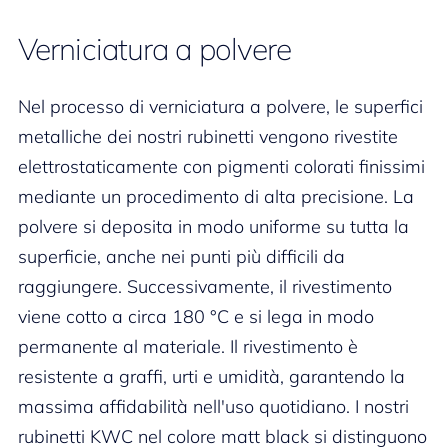
Verniciatura a polvere
Nel processo di verniciatura a polvere, le superfici
metalliche dei nostri rubinetti vengono rivestite
elettrostaticamente con pigmenti colorati finissimi
mediante un procedimento di alta precisione. La
polvere si deposita in modo uniforme su tutta la
superficie, anche nei punti più difficili da
raggiungere. Successivamente, il rivestimento
viene cotto a circa 180 °C e si lega in modo
permanente al materiale. Il rivestimento è
resistente a graffi, urti e umidità, garantendo la
massima affidabilità nell'uso quotidiano. I nostri
rubinetti KWC nel colore matt black si distinguono