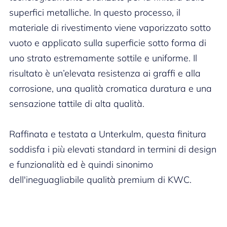
superfici metalliche. In questo processo, il
materiale di rivestimento viene vaporizzato sotto
vuoto e applicato sulla superficie sotto forma di
uno strato estremamente sottile e uniforme. Il
risultato è un’elevata resistenza ai graffi e alla
corrosione, una qualità cromatica duratura e una
sensazione tattile di alta qualità.
Raffinata e testata a Unterkulm, questa finitura
soddisfa i più elevati standard in termini di design
e funzionalità ed è quindi sinonimo
dell'ineguagliabile qualità premium di KWC.