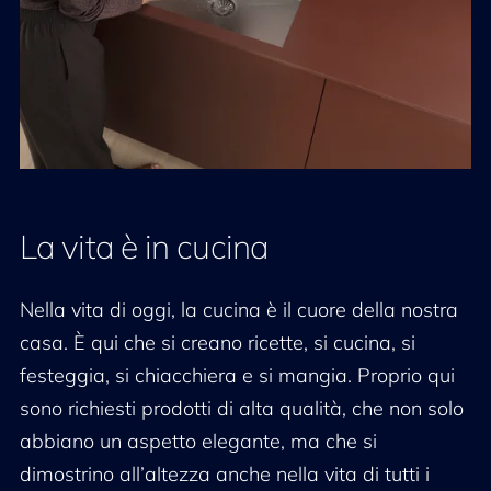
La vita è in cucina
Nella vita di oggi, la cucina è il cuore della nostra
casa. È qui che si creano ricette, si cucina, si
festeggia, si chiacchiera e si mangia. Proprio qui
sono richiesti prodotti di alta qualità, che non solo
abbiano un aspetto elegante, ma che si
dimostrino all’altezza anche nella vita di tutti i