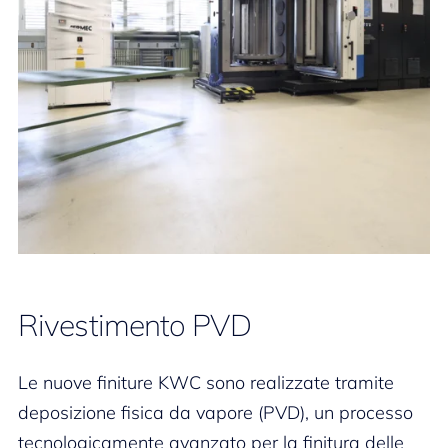
Rivestimento PVD
Le nuove finiture KWC sono realizzate tramite
deposizione fisica da vapore (PVD), un processo
tecnologicamente avanzato per la finitura delle