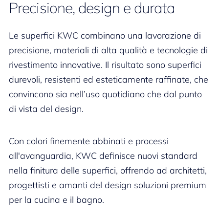
Precisione, design e durata
Le superfici KWC combinano una lavorazione di
precisione, materiali di alta qualità e tecnologie di
rivestimento innovative. Il risultato sono superfici
durevoli, resistenti ed esteticamente raffinate, che
convincono sia nell’uso quotidiano che dal punto
di vista del design.
Con colori finemente abbinati e processi
all'avanguardia, KWC definisce nuovi standard
nella finitura delle superfici, offrendo ad architetti,
progettisti e amanti del design soluzioni premium
per la cucina e il bagno.