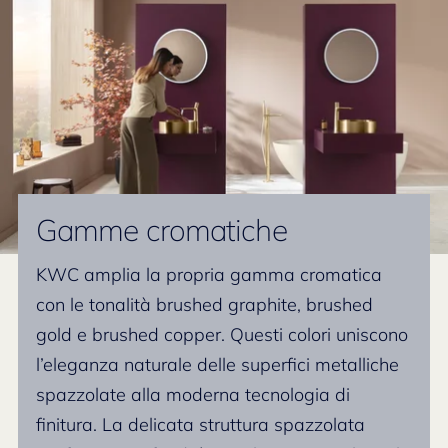
Gamme cromatiche
KWC amplia la propria gamma cromatica
con le tonalità brushed graphite, brushed
gold e brushed copper. Questi colori uniscono
l’eleganza naturale delle superfici metalliche
spazzolate alla moderna tecnologia di
finitura. La delicata struttura spazzolata