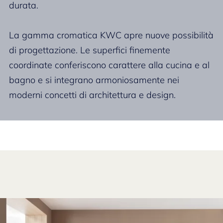
durata.
La gamma cromatica KWC apre nuove possibilità
di progettazione. Le superfici finemente
coordinate conferiscono carattere alla cucina e al
bagno e si integrano armoniosamente nei
moderni concetti di architettura e design.