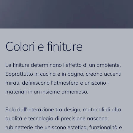
Colori e finiture
Le finiture determinano l'effetto di un ambiente.
Soprattutto in cucina e in bagno, creano accenti
mirati, definiscono l'atmosfera e uniscono i
materiali in un insieme armonioso.
Solo dall'interazione tra design, materiali di alta
qualità e tecnologia di precisione nascono
rubinetterie che uniscono estetica, funzionalità e