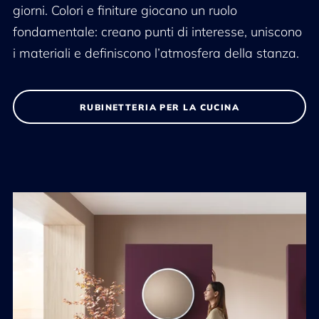
giorni. Colori e finiture giocano un ruolo
fondamentale: creano punti di interesse, uniscono
i materiali e definiscono l’atmosfera della stanza.
RUBINETTERIA PER LA CUCINA