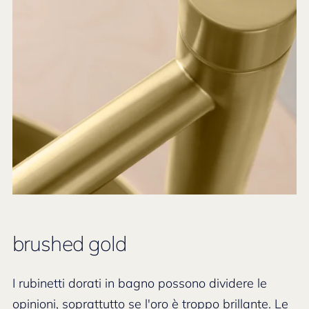
brushed gold
I rubinetti dorati in bagno possono dividere le
opinioni, soprattutto se l'oro è troppo brillante. Le