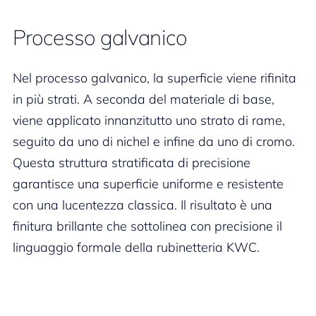
Processo galvanico
Nel processo galvanico, la superficie viene rifinita
in più strati. A seconda del materiale di base,
viene applicato innanzitutto uno strato di rame,
seguito da uno di nichel e infine da uno di cromo.
Questa struttura stratificata di precisione
garantisce una superficie uniforme e resistente
con una lucentezza classica. Il risultato è una
finitura brillante che sottolinea con precisione il
linguaggio formale della rubinetteria KWC.