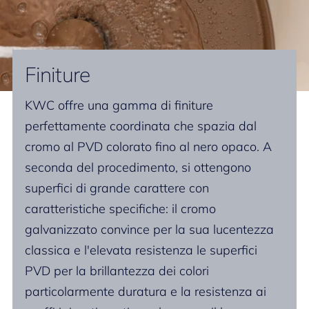
Finiture
KWC offre una gamma di finiture
perfettamente coordinata che spazia dal
cromo al PVD colorato fino al nero opaco. A
seconda del procedimento, si ottengono
superfici di grande carattere con
caratteristiche specifiche: il cromo
galvanizzato convince per la sua lucentezza
classica e l'elevata resistenza le superfici
PVD per la brillantezza dei colori
particolarmente duratura e la resistenza ai