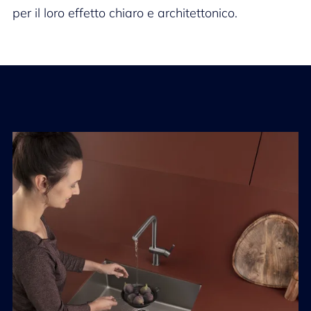
per il loro effetto chiaro e architettonico.