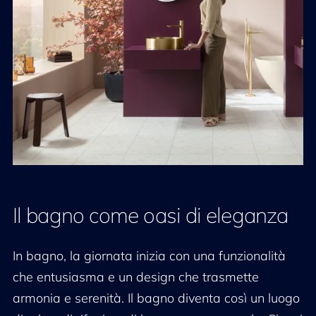
Il bagno come oasi di eleganza
In bagno, la giornata inizia con una funzionalità
che entusiasma e un design che trasmette
armonia e serenità. Il bagno diventa così un luogo