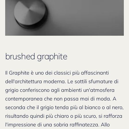
brushed graphite
Il Graphite è uno dei classici più affascinanti
dell'architettura moderna. Le sottili sfumature di
grigio conferiscono agli ambienti un'atmosfera
contemporanea che non passa mai di moda. A
seconda che il grigio tenda più al bianco o al nero,
risultando quindi più chiaro o più scuro, si rafforza
l'impressione di una sobria raffinatezza. Allo