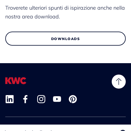
Troverete ulteriori spunti di ispirazione anche nella
nostra area download.
DOWNLOADS