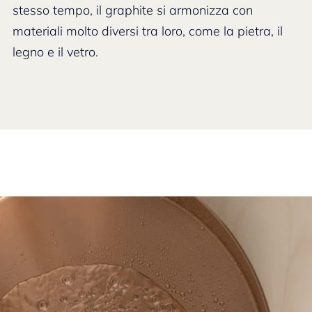
stesso tempo, il graphite si armonizza con
materiali molto diversi tra loro, come la pietra, il
legno e il vetro.