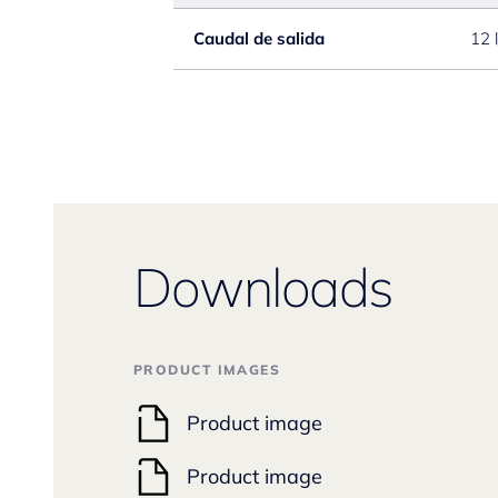
Caudal de salida
12 
Downloads
PRODUCT IMAGES
Product image
Product image