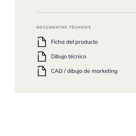
DOCUMENTOS TÉCNICOS
Ficha del producto
Dibujo técnico
CAD / dibujo de marketing