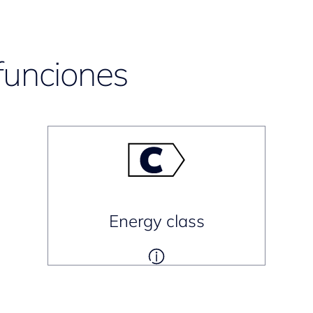
funciones
Energy class