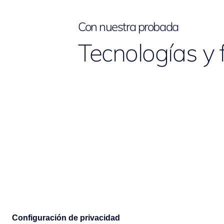
Con nuestra probada
Tecnologías y 