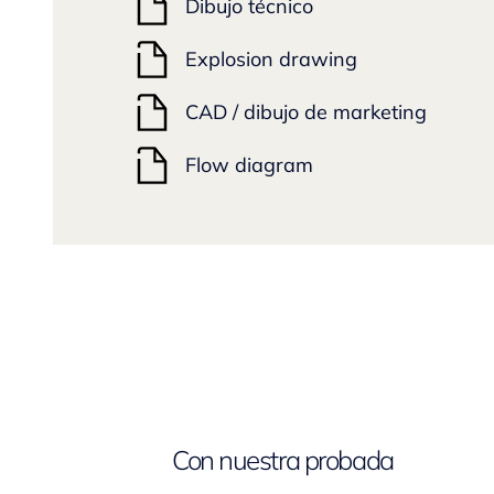
Dibujo técnico
Explosion drawing
CAD / dibujo de marketing
Flow diagram
Con nuestra probada