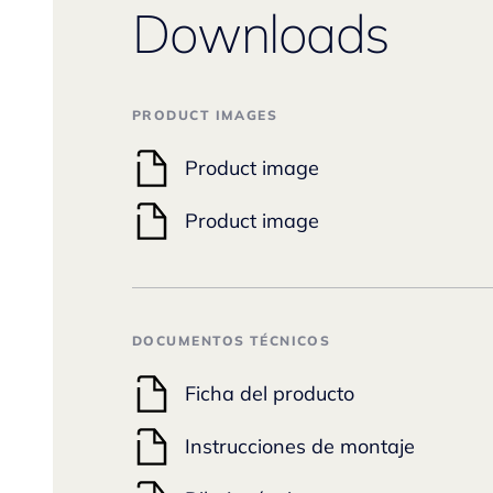
Downloads
PRODUCT IMAGES
Product image
Product image
DOCUMENTOS TÉCNICOS
Ficha del producto
Instrucciones de montaje