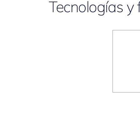
Tecnologías y 