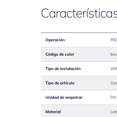
Característica
Operación
FR
Código de color
bru
Tipo de instalación
WA
Tipo de artículo
Con
Unidad de empotrar
FM
Material
Lat