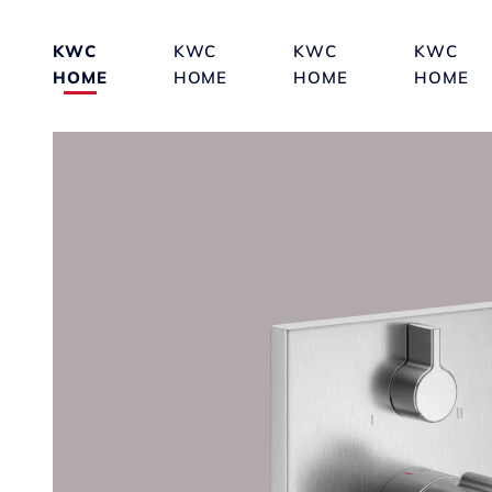
KWC
KWC
KWC
KWC
HOME
HOME
HOME
HOME