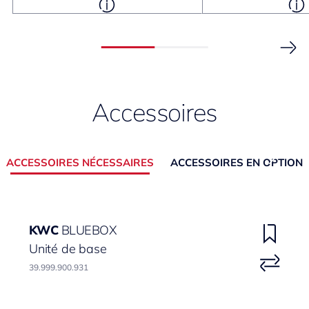
Accessoires
ACCESSOIRES NÉCESSAIRES
ACCESSOIRES EN OPTION
KWC
BLUEBOX
Unité de base
39.999.900.931