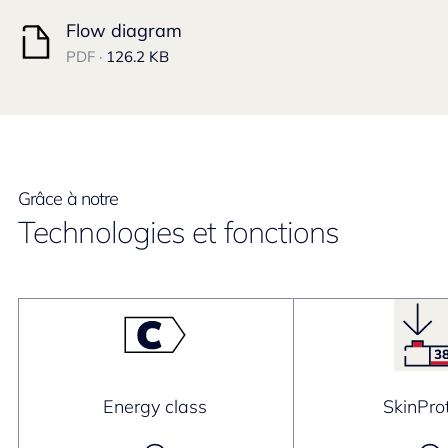
Flow diagram
PDF ·
126.2 KB
Grâce à notre
Technologies et fonctions
Energy class
SkinPro