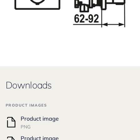
Downloads
PRODUCT IMAGES
Product image
PNG
Product image