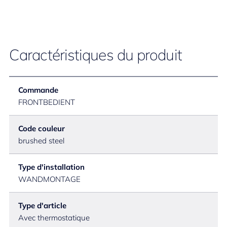
Caractéristiques du produit
Commande
FRONTBEDIENT
Code couleur
brushed steel
Type d'installation
WANDMONTAGE
Type d'article
Avec thermostatique