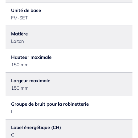
Unité de base
FM-SET
Matière
Laiton
Hauteur maximale
150 mm
Largeur maximale
150 mm
Groupe de bruit pour la robinetterie
I
Label énergétique (CH)
C